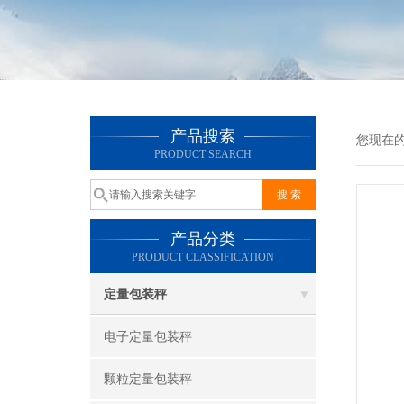
产品搜索
您现在
PRODUCT SEARCH
产品分类
PRODUCT CLASSIFICATION
定量包装秤
电子定量包装秤
颗粒定量包装秤