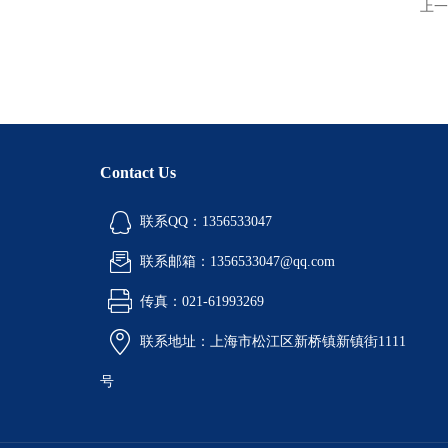
上一
Contact Us
联系QQ：1356533047
联系邮箱：1356533047@qq.com
传真：021-61993269
联系地址：上海市松江区新桥镇新镇街1111
号