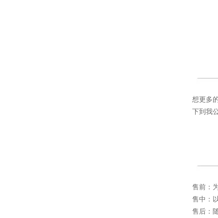
想更多
下到我
售前：
售中：
售后：