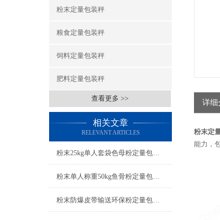
粉末定量包装秤
粮食定量包装秤
饲料定量包装秤
肥料定量包装秤
查看更多 >>
详细
相关文章
粉末
定
RELEVANT ARTICLES
能力，
粉末25kg单人套袋色母粉定量包装秤产品简介
粉末单人称重50kg鱼骨粉定量包装秤产品简介
粉末防爆皮带输送环保粉定量包装秤操作简单