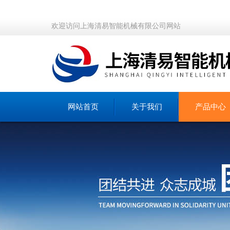
欢迎访问上海清易智能机械有限公司网站
网站首页
关于我们
产品中心