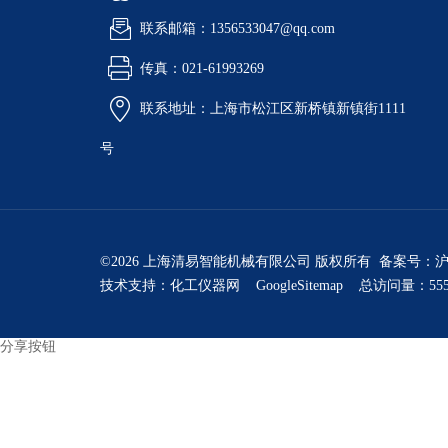
联系邮箱：1356533047@qq.com
传真：021-61993269
联系地址：上海市松江区新桥镇新镇街1111
号
©2026 上海清易智能机械有限公司 版权所有 备案号：
沪
技术支持：
化工仪器网
GoogleSitemap
总访问量：555
分享按钮