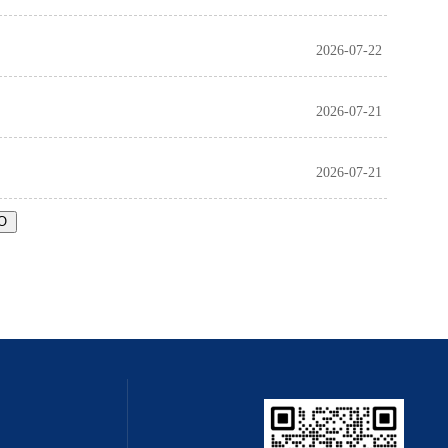
2026-07-22
2026-07-21
2026-07-21