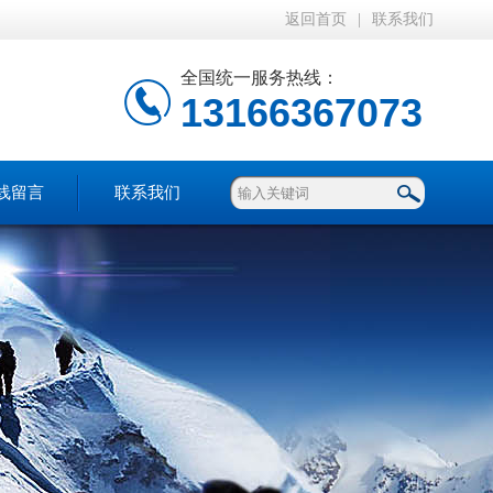
返回首页
|
联系我们
全国统一服务热线：
13166367073
线留言
联系我们