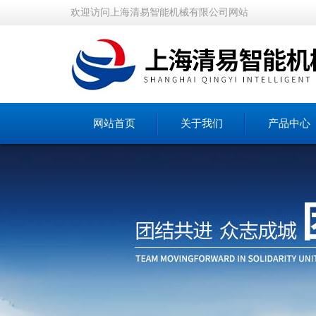
欢迎访问上海清易智能机械有限公司网站
网站首页
关于我们
产品中心