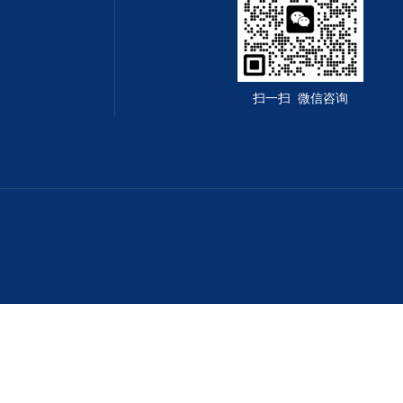
扫一扫 微信咨询