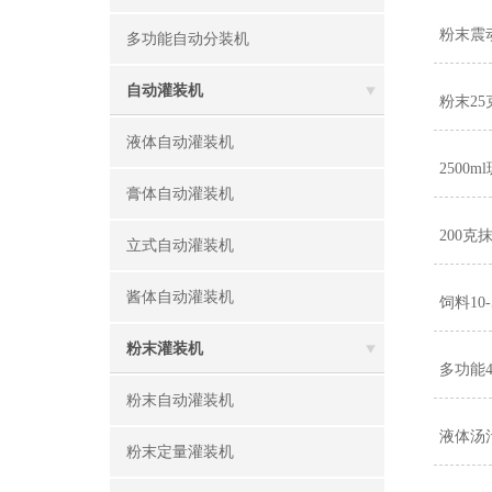
粉末震
多功能自动分装机
自动灌装机
粉末2
液体自动灌装机
250
膏体自动灌装机
200
立式自动灌装机
酱体自动灌装机
饲料10
粉末灌装机
多功能
粉末自动灌装机
液体汤
粉末定量灌装机