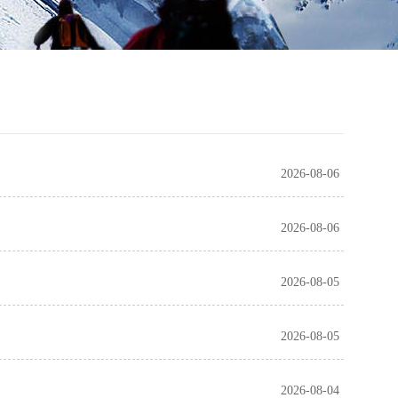
2026-08-06
2026-08-06
2026-08-05
2026-08-05
2026-08-04