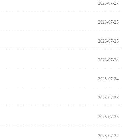
2026-07-27
2026-07-25
2026-07-25
2026-07-24
2026-07-24
2026-07-23
2026-07-23
2026-07-22