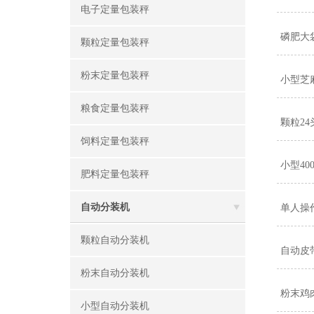
电子定量包装秤
磷肥大
颗粒定量包装秤
粉末定量包装秤
小型芝
粮食定量包装秤
颗粒2
饲料定量包装秤
小型4
肥料定量包装秤
自动分装机
单人操
颗粒自动分装机
自动皮
粉末自动分装机
粉末鸡
小型自动分装机