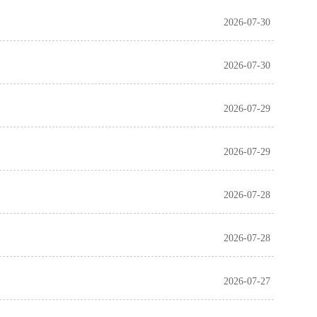
2026-07-30
2026-07-30
2026-07-29
2026-07-29
2026-07-28
2026-07-28
2026-07-27