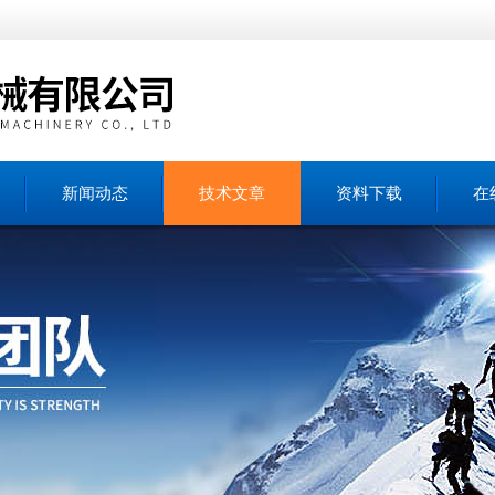
新闻动态
技术文章
资料下载
在