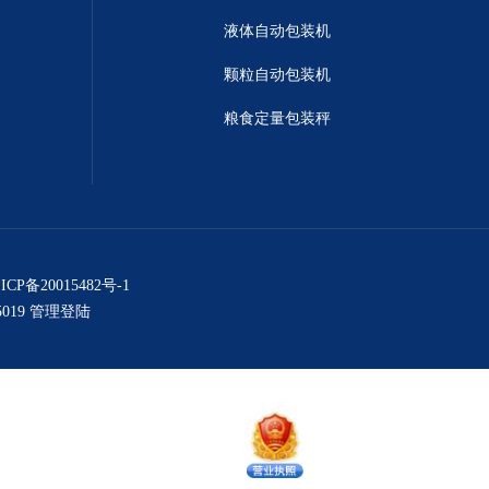
液体自动包装机
颗粒自动包装机
粮食定量包装秤
ICP备20015482号-1
019
管理登陆