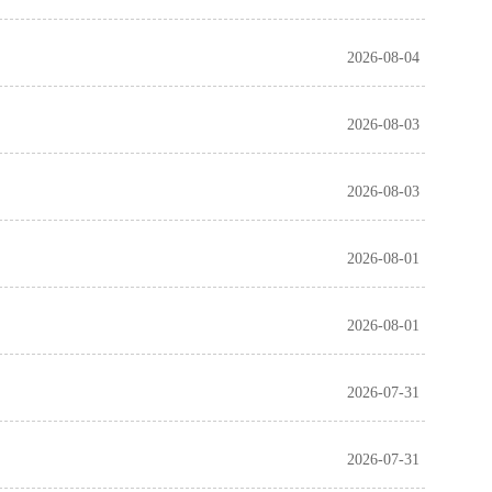
2026-08-04
2026-08-03
2026-08-03
2026-08-01
2026-08-01
2026-07-31
2026-07-31