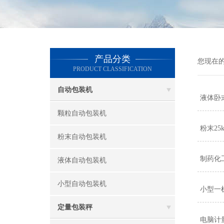
产品分类
您现在
PRODUCT CLASSIFICATION
自动包装机
液体卧
颗粒自动包装机
粉末2
粉末自动包装机
制药化
液体自动包装机
小型自动包装机
小型一
定量包装秤
电脑计