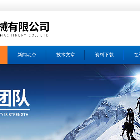
新闻动态
技术文章
资料下载
在