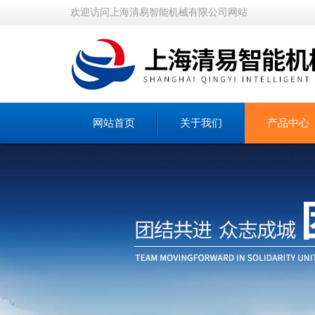
欢迎访问上海清易智能机械有限公司网站
网站首页
关于我们
产品中心