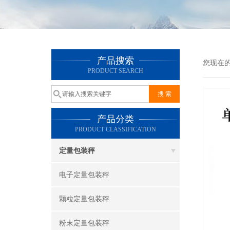
产品搜索
您现在
PRODUCT SEARCH
产品分类
PRODUCT CLASSIFICATION
定量包装秤
电子定量包装秤
颗粒定量包装秤
粉末定量包装秤