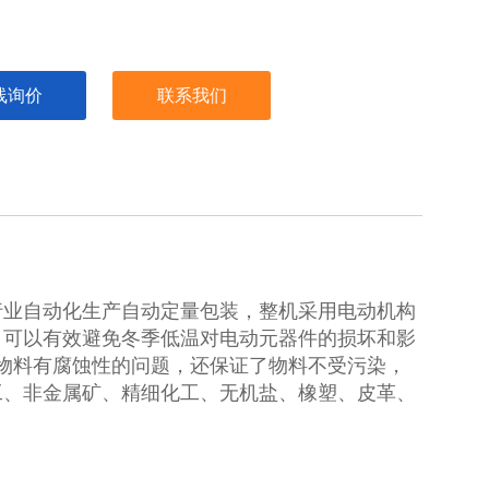
线询价
联系我们
行业自动化生产自动定量包装，整机采用电动机构
，可以有效避免冬季低温对电动元器件的损坏和影
些物料有腐蚀性的问题，还保证了物料不受污染，
工、非金属矿、精细化工、无机盐、橡塑、皮革、