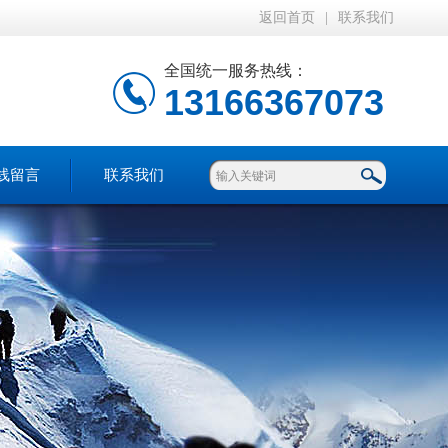
返回首页
|
联系我们
全国统一服务热线：
13166367073
线留言
联系我们