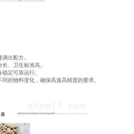
捷调出配方。
命长、卫生标准高。
备稳定可靠运行。
不同的物料变化，确保高速高精度的要求。