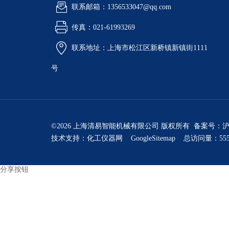
联系邮箱：1356533047@qq.com
传真：021-61993269
联系地址：上海市松江区新桥镇新镇街1111
号
©2026 上海清易智能机械有限公司 版权所有 备案号：
沪
技术支持：
化工仪器网
GoogleSitemap
总访问量：555
分享按钮