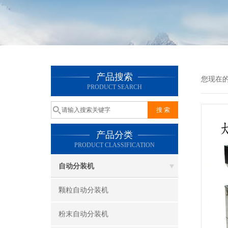
产品搜索
您现在
PRODUCT SEARCH
产品分类
PRODUCT CLASSIFICATION
自动分装机
颗粒自动分装机
粉末自动分装机