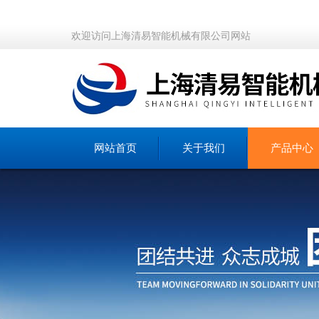
欢迎访问上海清易智能机械有限公司网站
网站首页
关于我们
产品中心