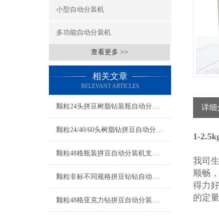
小型自动分装机
多功能自动分装机
查看更多 >>
相关文章
RELEVANT ARTICLES
颗粒24头拼豆树脂钻装瓶自动分装机厂家
详细
颗粒24/40/60头树脂钻拼豆自动分装机厂家
1-2
颗粒48格瓶装拼豆自动分装机支持定制
我司
顺畅
颗粒非标不同规格拼豆钻钻自动分装机厂家
得力
的定
颗粒48格亚克力钻拼豆自动分装机厂家