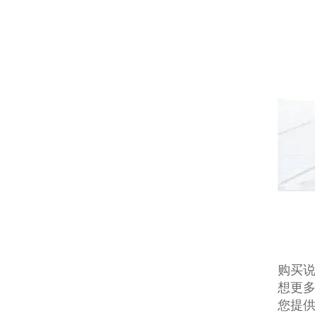
购买说
想更多
您提