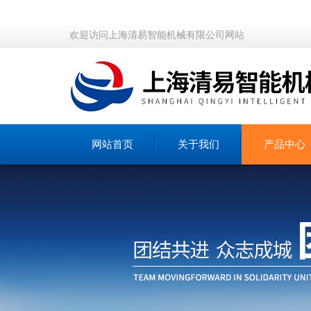
欢迎访问上海清易智能机械有限公司网站
网站首页
关于我们
产品中心