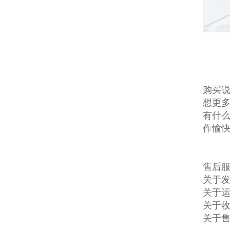
购买说
想更多
有什么
作愉
售后服
关于发
关于
关于收
关于