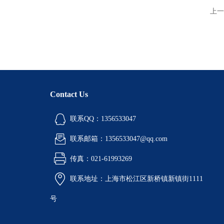
上一
Contact Us
联系QQ：1356533047
联系邮箱：1356533047@qq.com
传真：021-61993269
联系地址：上海市松江区新桥镇新镇街1111
号