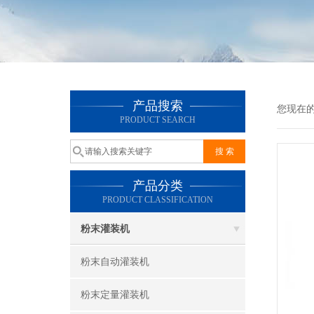
产品搜索
您现在
PRODUCT SEARCH
产品分类
PRODUCT CLASSIFICATION
粉末灌装机
粉末自动灌装机
粉末定量灌装机