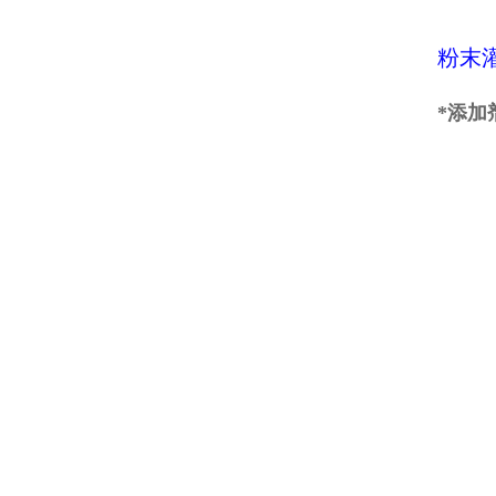
粉末
*添加