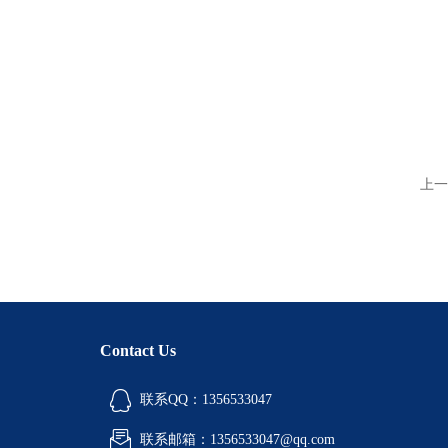
上一
Contact Us
联系QQ：1356533047
联系邮箱：1356533047@qq.com