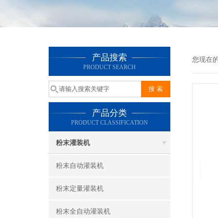
产品搜索
您现在
PRODUCT SEARCH
产品分类
PRODUCT CLASSIFICATION
粉末灌装机
粉末自动灌装机
粉末定量灌装机
粉末全自动灌装机