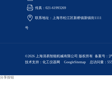
传真：021-61993269
联系地址：上海市松江区新桥镇新镇街1111
号
©2026 上海清易智能机械有限公司 版权所有 备案号：
沪
技术支持：
化工仪器网
GoogleSitemap
总访问量：555
分享按钮