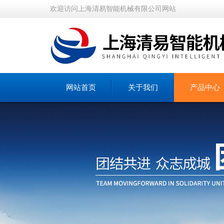
欢迎访问上海清易智能机械有限公司网站
网站首页
关于我们
产品中心