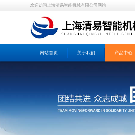
欢迎访问上海清易智能机械有限公司网站
网站首页
关于我们
产品中心