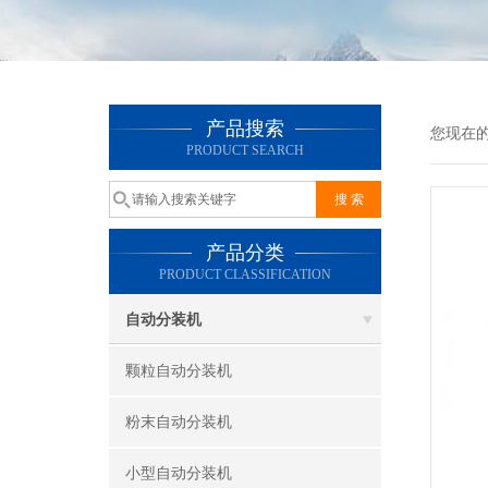
产品搜索
您现在
PRODUCT SEARCH
产品分类
PRODUCT CLASSIFICATION
自动分装机
颗粒自动分装机
粉末自动分装机
小型自动分装机