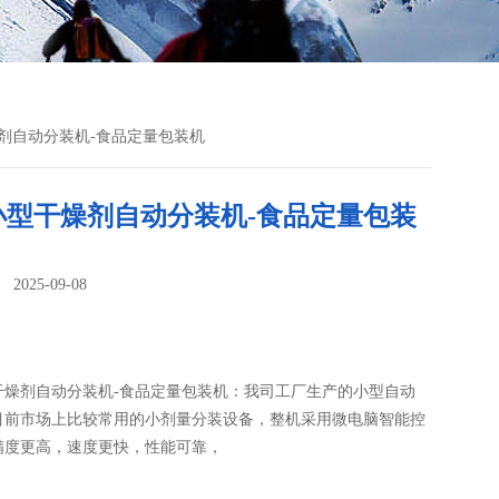
燥剂自动分装机-食品定量包装机
小型干燥剂自动分装机-食品定量包装
025-09-08
：
干燥剂自动分装机-食品定量包装机：我司工厂生产的小型自动
目前市场上比较常用的小剂量分装设备，整机采用微电脑智能控
精度更高，速度更快，性能可靠，