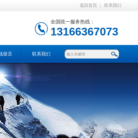
返回首页
|
联系我们
全国统一服务热线：
13166367073
线留言
联系我们