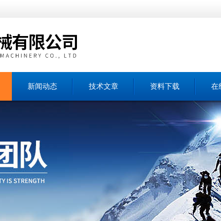
新闻动态
技术文章
资料下载
在