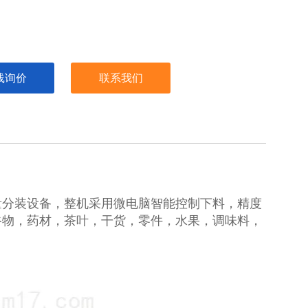
线询价
联系我们
量分装设备，整机采用微电脑智能控制下料，精度
谷物，药材，茶叶，干货，零件，水果，调味料，