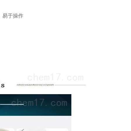
，易于操作