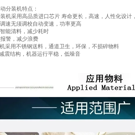
自动分装机特点：
分装机采用高品质进口芯片 寿命更长，高速，人性化设计
能调速无须调校自动变速，功率更高
脑智能清料，减少耗时
重报警，减少浪费
装机采用不锈钢送料，通道卫生，环保，不损碎物料
重减震结构，机器运行平稳，低噪音