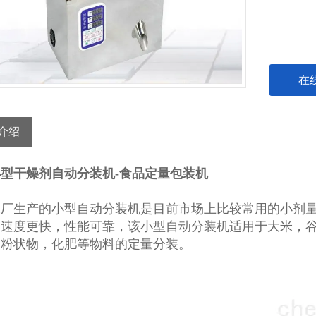
在
介绍
型干燥剂自动分装机-食品定量包装机
工厂生产的小型自动分装机是目前市场上比较常用的小剂
，速度更快，性能可靠，该小型自动分装机适用于大米，
，粉状物，化肥等物料的定量分装。