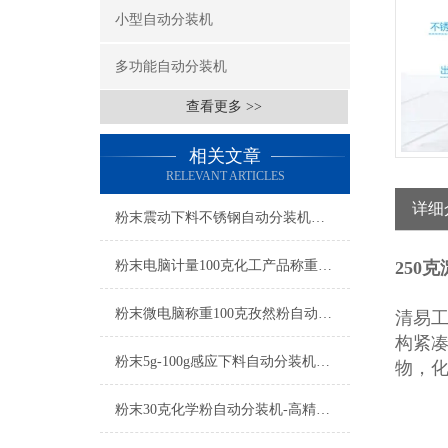
小型自动分装机
多功能自动分装机
查看更多 >>
相关文章
RELEVANT ARTICLES
详细
粉末震动下料不锈钢自动分装机产品简介
粉末电脑计量100克化工产品称重自动分装机简介
250
粉末微电脑称重100克孜然粉自动分装机产品简介
清易
构紧
粉末5g-100g感应下料自动分装机厂家
物，
粉末30克化学粉自动分装机-高精度分装设备可非标定制