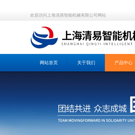
欢迎访问上海清易智能机械有限公司网站
网站首页
关于我们
产品中心