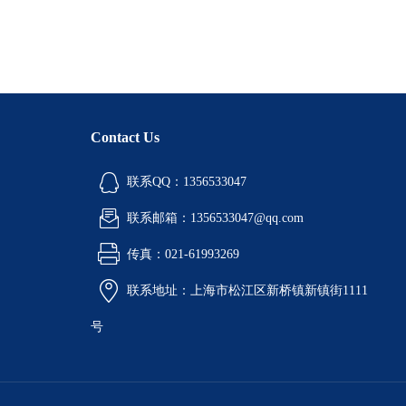
Contact Us
联系QQ：1356533047
联系邮箱：1356533047@qq.com
传真：021-61993269
联系地址：上海市松江区新桥镇新镇街1111
号