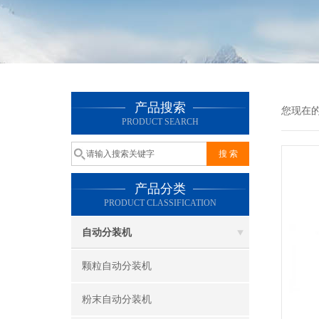
产品搜索
您现在
PRODUCT SEARCH
产品分类
PRODUCT CLASSIFICATION
自动分装机
颗粒自动分装机
粉末自动分装机