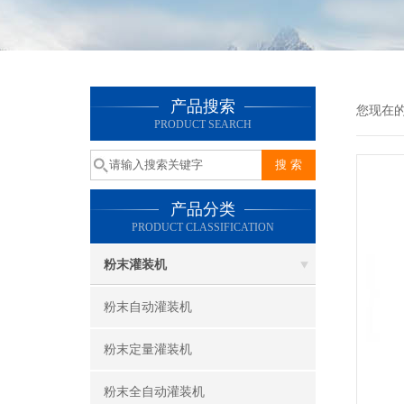
产品搜索
您现在
PRODUCT SEARCH
产品分类
PRODUCT CLASSIFICATION
粉末灌装机
粉末自动灌装机
粉末定量灌装机
粉末全自动灌装机