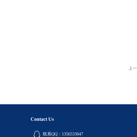
上一
Contact Us
联系QQ：1356533047