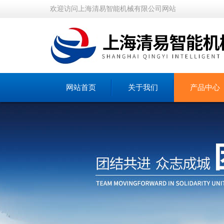
欢迎访问上海清易智能机械有限公司网站
网站首页
关于我们
产品中心