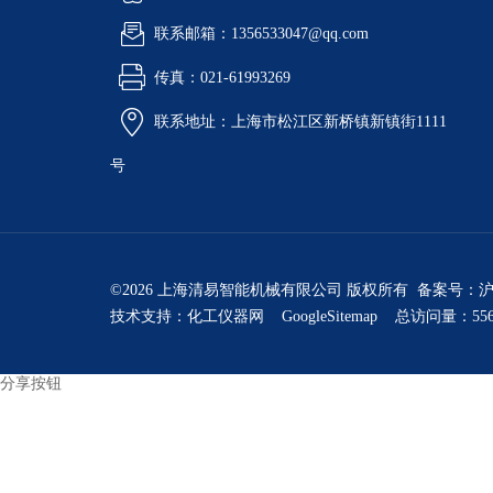
联系邮箱：1356533047@qq.com
传真：021-61993269
联系地址：上海市松江区新桥镇新镇街1111
号
©2026 上海清易智能机械有限公司 版权所有 备案号：
沪
技术支持：
化工仪器网
GoogleSitemap
总访问量：556
分享按钮