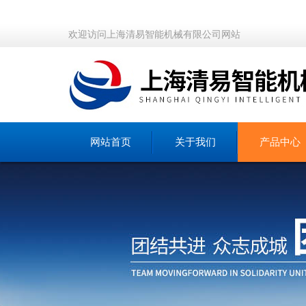
欢迎访问上海清易智能机械有限公司网站
网站首页
关于我们
产品中心