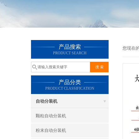
产品搜索
您现在
PRODUCT SEARCH
产品分类
PRODUCT CLASSIFICATION
自动分装机
颗粒自动分装机
粉末自动分装机