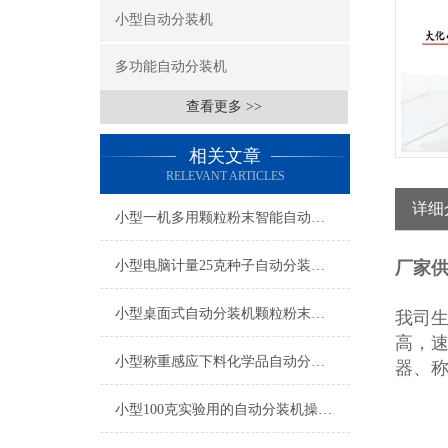
小型自动分装机
多功能自动分装机
查看更多 >>
相关文章
RELEVANT ARTICLES
详细
小型一机多用颗粒粉末智能自动分装机厂家
小型电脑计量25克种子自动分装机操作简单
厂家
小型桌面式自动分装机颗粒粉末都可做
我司
高，
小型称重感应下料化学品自动分装机产品简介
器、
小型100克实验用的自动分装机操作简单