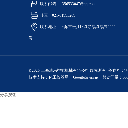
联系邮箱：1356533047@qq.com
传真：021-61993269
联系地址：上海市松江区新桥镇新镇街1111
号
©2026 上海清易智能机械有限公司 版权所有 备案号：
沪
技术支持：
化工仪器网
GoogleSitemap
总访问量：555
分享按钮