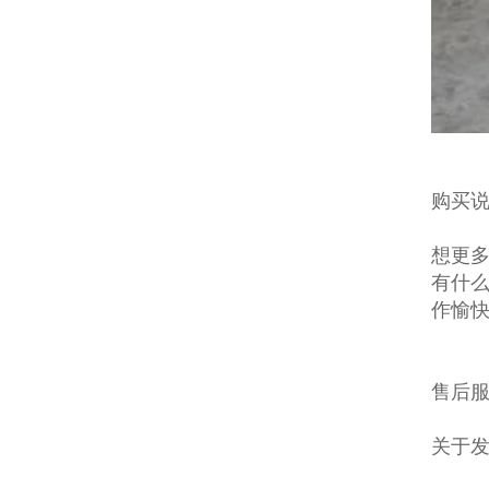
购买说
想更多
有什么
作愉
售后服
关于发