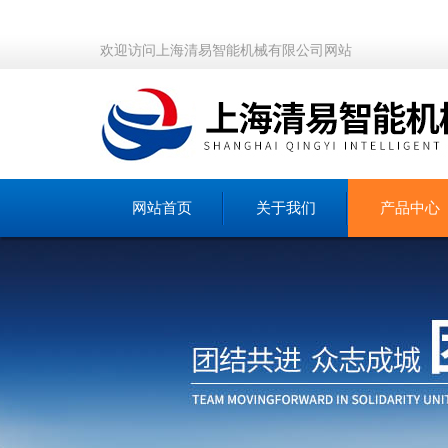
欢迎访问上海清易智能机械有限公司网站
网站首页
关于我们
产品中心