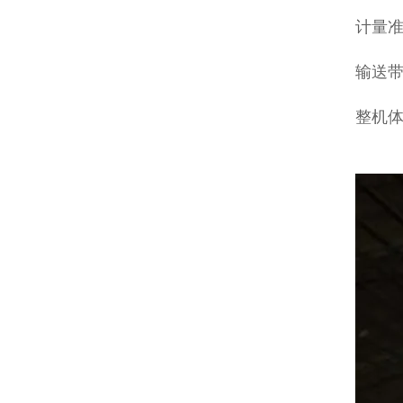
计量准
输送带
整机体