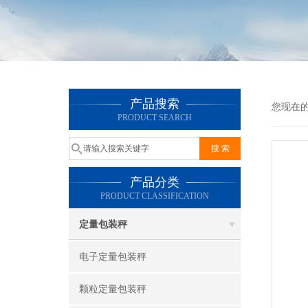
产品搜索
您现在
PRODUCT SEARCH
产品分类
PRODUCT CLASSIFICATION
定量包装秤
电子定量包装秤
颗粒定量包装秤