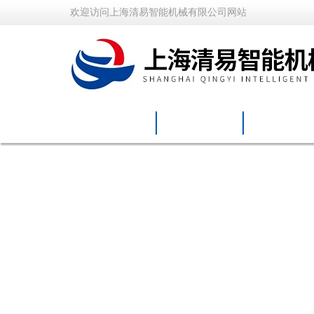
欢迎访问上海清易智能机械有限公司网站
网站首页
关于我们
产品中心