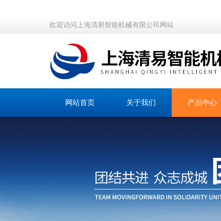
欢迎访问上海清易智能机械有限公司网站
网站首页
关于我们
产品中心