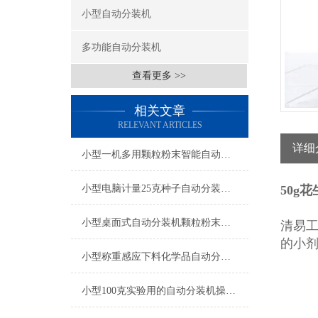
小型自动分装机
多功能自动分装机
查看更多 >>
相关文章
RELEVANT ARTICLES
详细
小型一机多用颗粒粉末智能自动分装机厂家
小型电脑计量25克种子自动分装机操作简单
50g
小型桌面式自动分装机颗粒粉末都可做
清易工
的小
小型称重感应下料化学品自动分装机产品简介
小型100克实验用的自动分装机操作简单