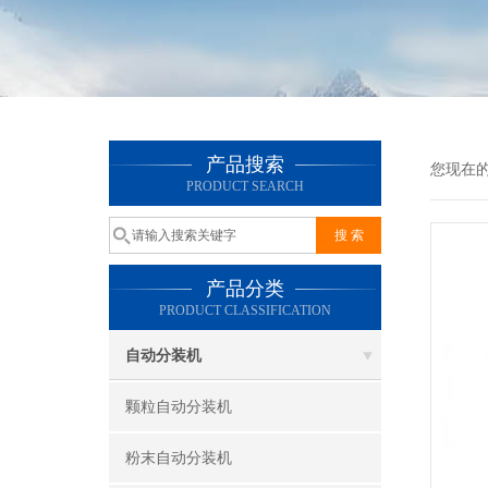
产品搜索
您现在
PRODUCT SEARCH
产品分类
PRODUCT CLASSIFICATION
自动分装机
颗粒自动分装机
粉末自动分装机