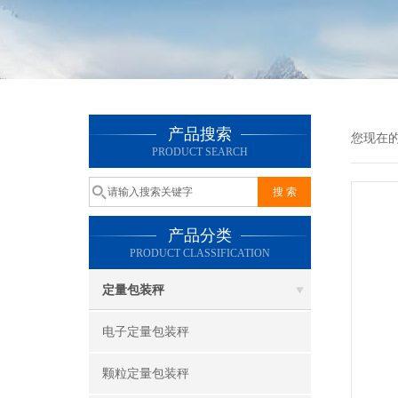
产品搜索
您现在
PRODUCT SEARCH
产品分类
PRODUCT CLASSIFICATION
定量包装秤
电子定量包装秤
颗粒定量包装秤