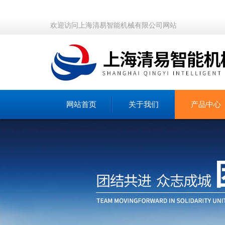
欢迎访问上海清易智能机械有限公司网站
网站首页
关于我们
产品中心