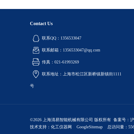
Contact Us
联系QQ：1356533047
联系邮箱：1356533047@qq.com
传真：021-61993269
联系地址：上海市松江区新桥镇新镇街1111
号
©2026 上海清易智能机械有限公司 版权所有 备案号：
沪
技术支持：
化工仪器网
GoogleSitemap
总访问量：556