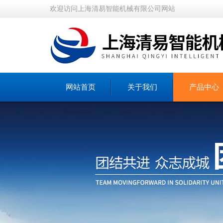
欢迎访问上海清易智能机械有限公司网站
网站首页
关于我们
产品中心