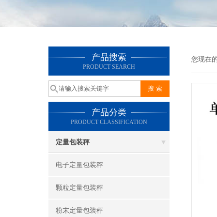
产品搜索
您现在
PRODUCT SEARCH
产品分类
PRODUCT CLASSIFICATION
定量包装秤
电子定量包装秤
颗粒定量包装秤
粉末定量包装秤