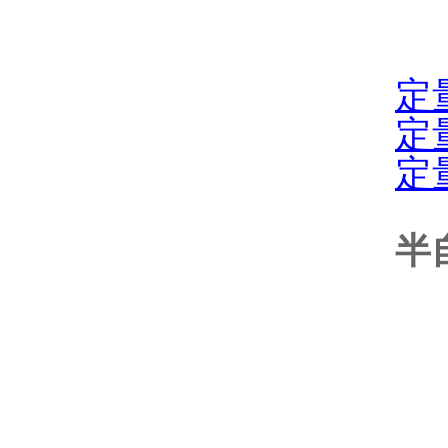
定
定
定
半