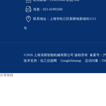
传真：021-61993269
联系地址：上海市松江区新桥镇新镇街1111
号
©2026 上海清易智能机械有限公司 版权所有 备案号：
沪
技术支持：
化工仪器网
GoogleSitemap
总访问量：556
分享按钮