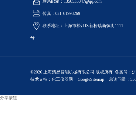
联系邮箱：1356533047@qq.com
传真：021-61993269
联系地址：上海市松江区新桥镇新镇街1111
号
©2026 上海清易智能机械有限公司 版权所有 备案号：
沪
技术支持：
化工仪器网
GoogleSitemap
总访问量：556
分享按钮