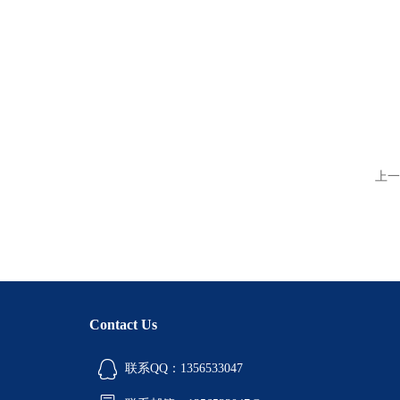
上一
Contact Us
联系QQ：1356533047