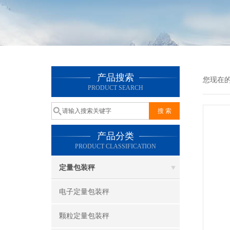
产品搜索
您现在
PRODUCT SEARCH
产品分类
PRODUCT CLASSIFICATION
定量包装秤
电子定量包装秤
颗粒定量包装秤