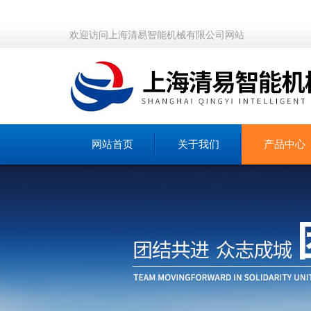
欢迎访问上海清易智能机械有限公司网站
网站首页
关于我们
产品中心