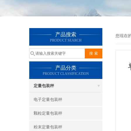
产品搜索
您现在
PRODUCT SEARCH
产品分类
PRODUCT CLASSIFICATION
定量包装秤
电子定量包装秤
颗粒定量包装秤
粉末定量包装秤