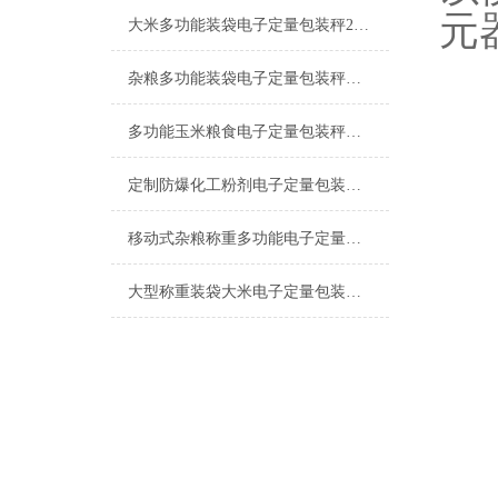
元
大米多功能装袋电子定量包装秤25公斤价格
杂粮多功能装袋电子定量包装秤厂家
多功能玉米粮食电子定量包装秤生产商
定制防爆化工粉剂电子定量包装秤厂家
移动式杂粮称重多功能电子定量包装秤价格
大型称重装袋大米电子定量包装秤厂家