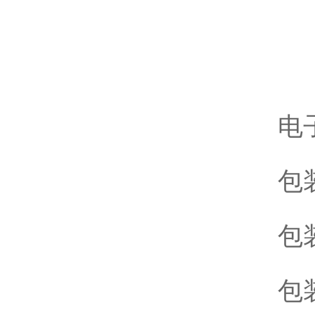
电
包装
包装
包