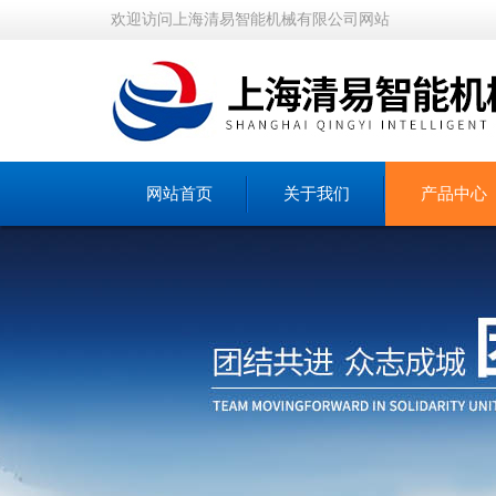
欢迎访问上海清易智能机械有限公司网站
网站首页
关于我们
产品中心