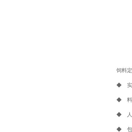
饲料
◆ 
◆ 
◆ 
◆ 