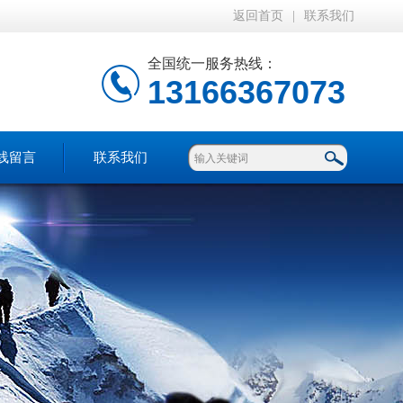
返回首页
|
联系我们
全国统一服务热线：
13166367073
线留言
联系我们