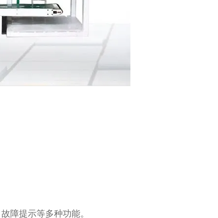
、故障提示等多种功能。