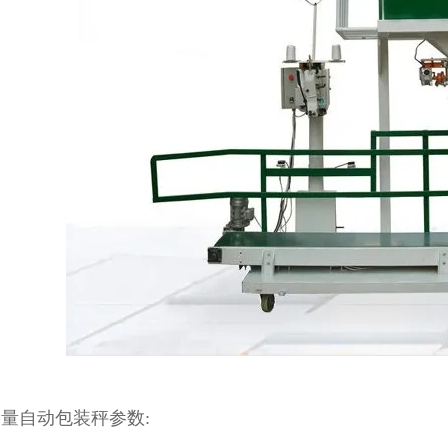
量自动包装秤参数: