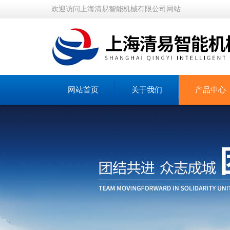
欢迎访问上海清易智能机械有限公司网站
网站首页
关于我们
产品中心