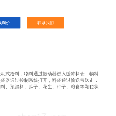
线询价
联系我们
振动式给料，物料通过振动器进入缓冲料仓，物料
夹袋器通过控制系统打开，料袋通过输送带送走，
饲料、预混料、瓜子、花生、种子、粮食等颗粒状