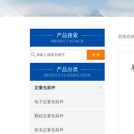
产品搜索
您现在
PRODUCT SEARCH
产品分类
PRODUCT CLASSIFICATION
定量包装秤
电子定量包装秤
颗粒定量包装秤
粉末定量包装秤