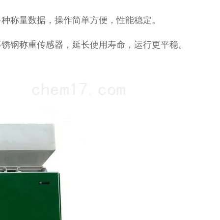
多种称量数据，操作简单方便，性能稳定。
不锈钢称重传感器，延长使用寿命，运行更平稳。