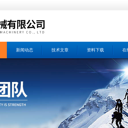
新闻动态
技术文章
资料下载
在