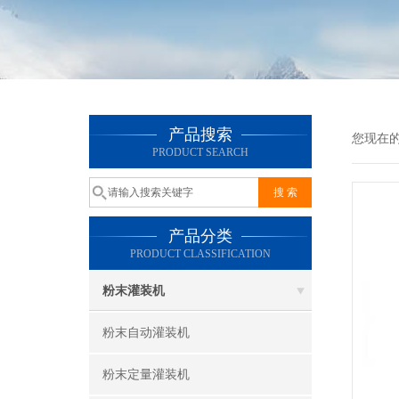
产品搜索
您现在
PRODUCT SEARCH
产品分类
PRODUCT CLASSIFICATION
粉末灌装机
粉末自动灌装机
粉末定量灌装机