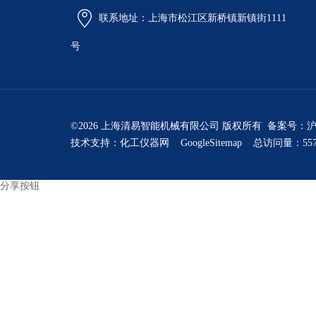
联系地址：上海市松江区新桥镇新镇街1111
号
©2026 上海清易智能机械有限公司 版权所有 备案号：
沪
技术支持：
化工仪器网
GoogleSitemap
总访问量：557
分享按钮