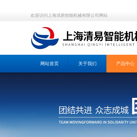
欢迎访问上海清易智能机械有限公司网站
网站首页
关于我们
产品中心