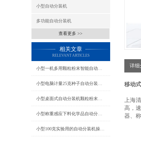
小型自动分装机
多功能自动分装机
查看更多 >>
相关文章
RELEVANT ARTICLES
详细
小型一机多用颗粒粉末智能自动分装机厂家
小型电脑计量25克种子自动分装机操作简单
移动式
小型桌面式自动分装机颗粒粉末都可做
上海
高，
小型称重感应下料化学品自动分装机产品简介
器、
小型100克实验用的自动分装机操作简单