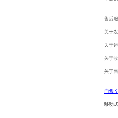
售后服
关于发
关于
关于收
关于
自动
移动式