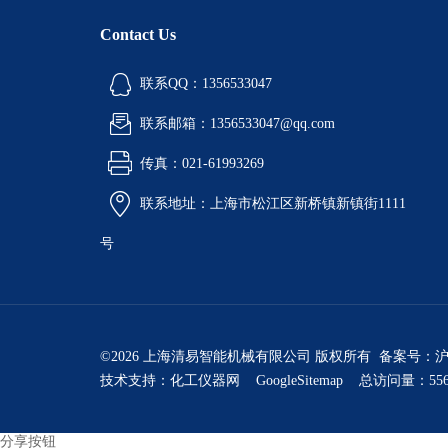
Contact Us
联系QQ：1356533047
联系邮箱：1356533047@qq.com
传真：021-61993269
联系地址：上海市松江区新桥镇新镇街1111
号
©2026 上海清易智能机械有限公司 版权所有 备案号：
沪
技术支持：
化工仪器网
GoogleSitemap
总访问量：556
分享按钮