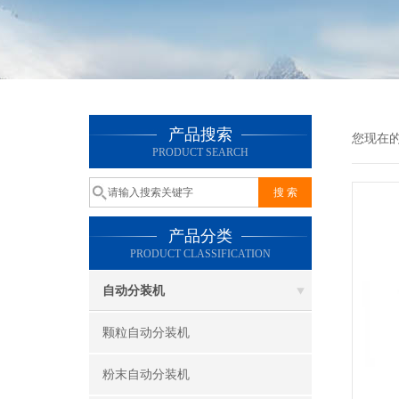
产品搜索
您现在
PRODUCT SEARCH
产品分类
PRODUCT CLASSIFICATION
自动分装机
颗粒自动分装机
粉末自动分装机