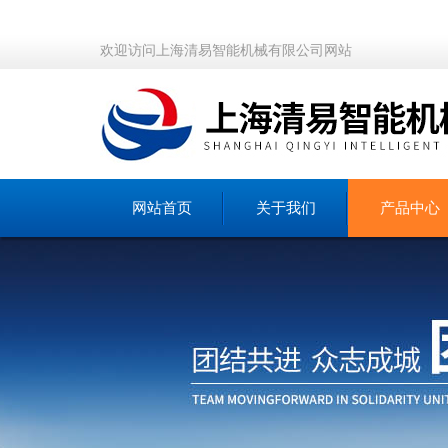
欢迎访问上海清易智能机械有限公司网站
网站首页
关于我们
产品中心