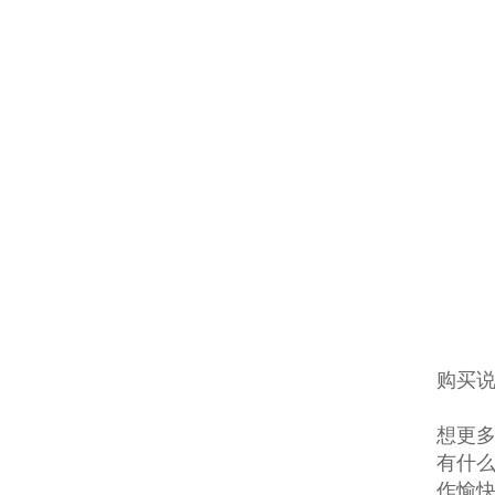
购买说
想更多
有什么
作愉