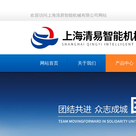
欢迎访问上海清易智能机械有限公司网站
网站首页
关于我们
产品中心