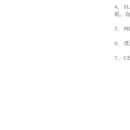
4、 
机、
5、 
6、 
7、 