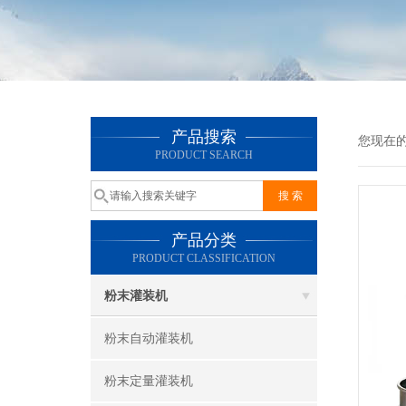
产品搜索
您现在
PRODUCT SEARCH
产品分类
PRODUCT CLASSIFICATION
粉末灌装机
粉末自动灌装机
粉末定量灌装机