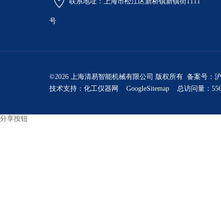
联系地址：上海市松江区新桥镇新镇街1111
号
©2026 上海清易智能机械有限公司 版权所有 备案号：
沪
技术支持：
化工仪器网
GoogleSitemap
总访问量：556
分享按钮