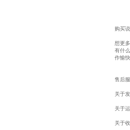
购买说
想更多
有什么
作愉
售后服
关于发
关于
关于收