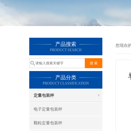
产品搜索
您现在
PRODUCT SEARCH
产品分类
PRODUCT CLASSIFICATION
定量包装秤
电子定量包装秤
颗粒定量包装秤