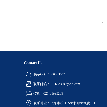
上一
Contact Us
联系QQ：1356533047
联系邮箱：1356533047@qq.com
传真：021-61993269
联系地址：上海市松江区新桥镇新镇街1111