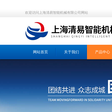
欢迎访问上海清易智能机械有限公司网站
网站首页
关于我们
产品中心