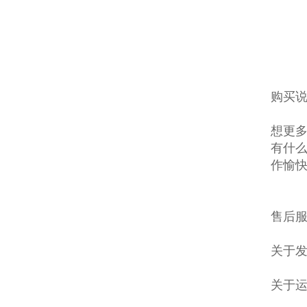
购买说
想更多
有什么
作愉
售后服
关于发
关于