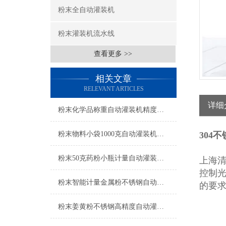
粉末全自动灌装机
粉末灌装机流水线
查看更多 >>
相关文章
RELEVANT ARTICLES
详细
粉末化学品称重自动灌装机精度高操作简单
粉末物料小袋1000克自动灌装机计量精准
304
粉末50克药粉小瓶计量自动灌装机产品简介
上海
控制
粉末智能计量金属粉不锈钢自动灌装机产品简介
的要
粉末姜黄粉不锈钢高精度自动灌装机产品简介