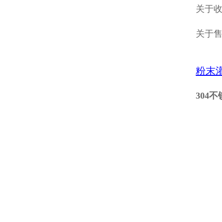
关于收
关于
粉末
304