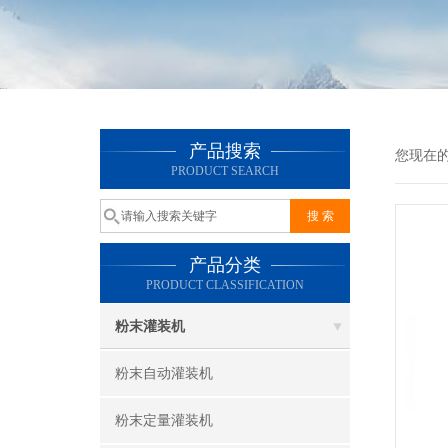
产品搜索
您现在
PRODUCT SEARCH
产品分类
PRODUCT CLASSIFICATION
粉末灌装机
粉末自动灌装机
粉末定量灌装机