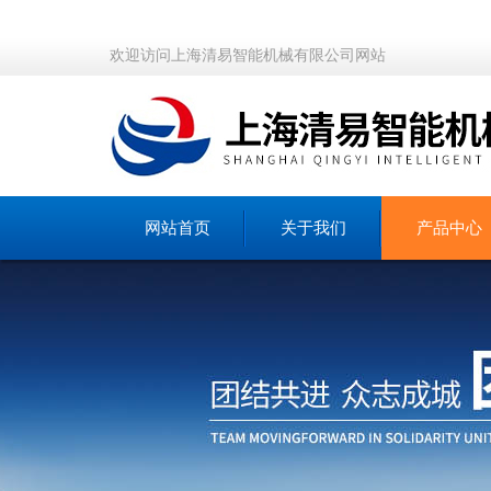
欢迎访问上海清易智能机械有限公司网站
网站首页
关于我们
产品中心