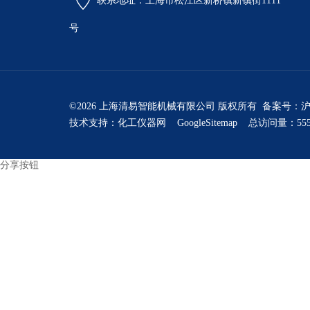
联系地址：上海市松江区新桥镇新镇街1111
号
©2026 上海清易智能机械有限公司 版权所有 备案号：
沪
技术支持：
化工仪器网
GoogleSitemap
总访问量：555
分享按钮