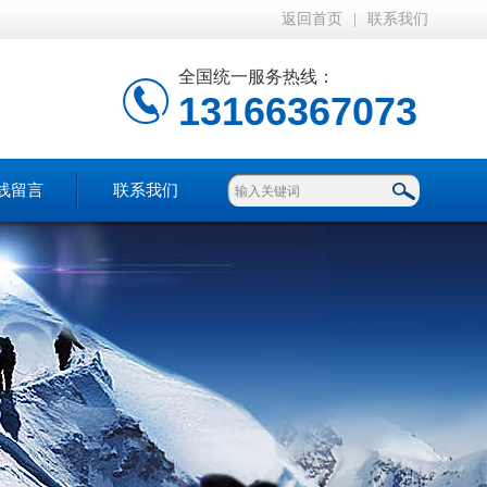
返回首页
|
联系我们
全国统一服务热线：
13166367073
线留言
联系我们