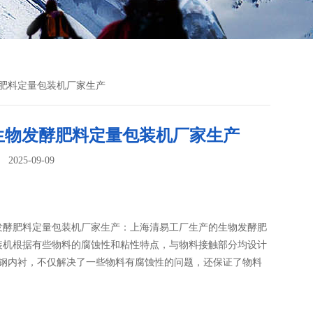
发酵肥料定量包装机厂家生产
g生物发酵肥料定量包装机厂家生产
025-09-09
：
生物发酵肥料定量包装机厂家生产：上海清易工厂生产的生物发酵肥
装机根据有些物料的腐蚀性和粘性特点，与物料接触部分均设计
不锈钢内衬，不仅解决了一些物料有腐蚀性的问题，还保证了物料
，