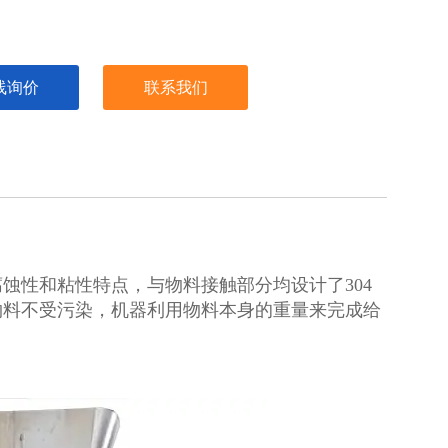
线询价
联系我们
蚀性和粘性特点，与物料接触部分均设计了304
物料不受污染，机器利用物料本身的重量来完成给
。