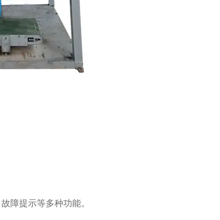
、故障提示等多种功能。