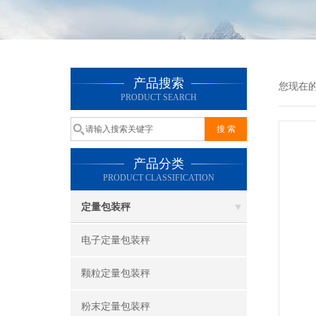
产品搜索
您现在
PRODUCT SEARCH
产品分类
PRODUCT CLASSIFICATION
定量包装秤
电子定量包装秤
颗粒定量包装秤
粉末定量包装秤