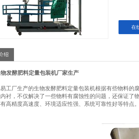
在
介绍
g生物发酵肥料定量包装机厂家生产
易工厂生产的生物发酵肥料定量包装机根据有些物料的腐
钢内衬，不仅解决了一些物料有腐蚀性的问题，还保证了
具有高精度高速度、环境适应性强、系统可靠性好等特点