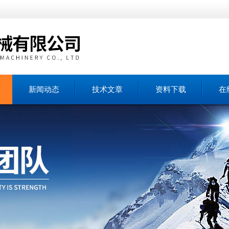
新闻动态
技术文章
资料下载
在