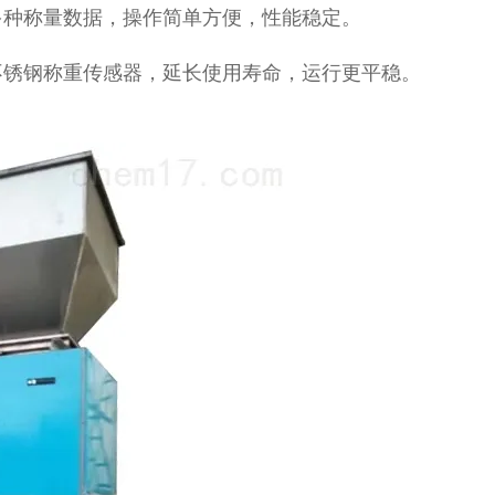
多种称量数据，操作简单方便，性能稳定。
不锈钢称重传感器，延长使用寿命，运行更平稳。