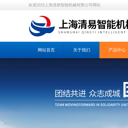
欢迎访问上海清易智能机械有限公司网站
网站首页
关于我们
产品中心