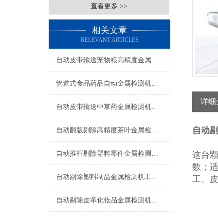
查看更多 >>
相关文章
RELEVANT ARTICLES
自动皮带输送宠物粮高精度金属检测机生产厂家
管道式食品药品自动金属检测机支持定制
详细
自动皮带输送中草药金属检测机操作简单
自动
自动翻版剔除高精度茶叶金属检测机厂家
自动推杆剔除塑料零件金属检测机操作简单
这台
数；
自动剔除塑料制品金属检测机工厂生产
工、
自动剔除皮革化妆品金属检测机支持定制