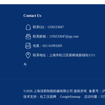
Contact Us
联系QQ：1356533047
联系邮箱：1356533047@qq.com
传真：021-61993269
联系地址：上海市松江区新桥镇新镇街1111
号
©2026 上海清易智能机械有限公司 版权所有 备案号：
沪
技术支持：
化工仪器网
GoogleSitemap
总访问量：555