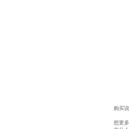
购买说
想更多