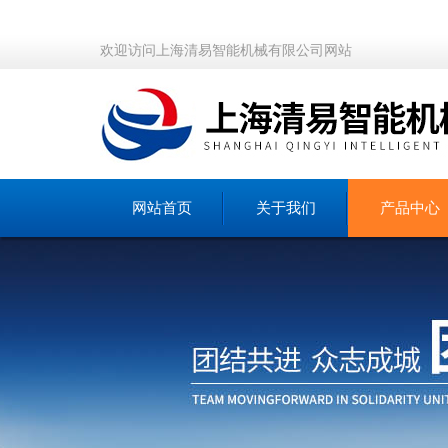
欢迎访问上海清易智能机械有限公司网站
网站首页
关于我们
产品中心