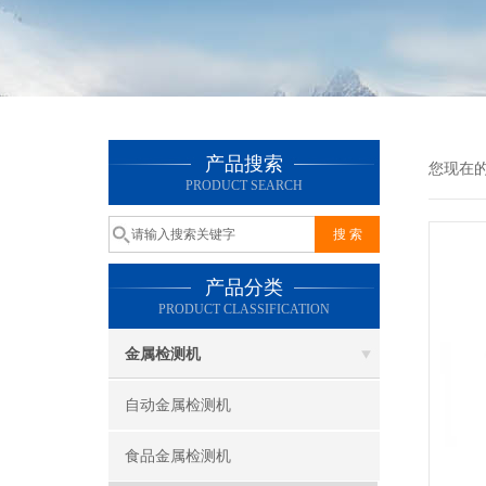
产品搜索
您现在
PRODUCT SEARCH
产品分类
PRODUCT CLASSIFICATION
金属检测机
自动金属检测机
食品金属检测机