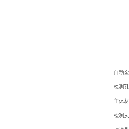
自动
检测孔
主体材
检测灵