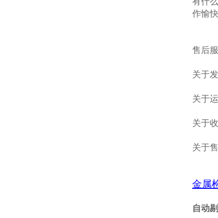
有什么
作愉
售后服
关于发
关于
关于收
关于
金属
自动