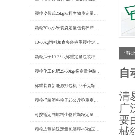
颗粒皮带式25kg秸秆生物质定量包装秤产品简介
颗粒20kg小米装袋定量包装秤产品简介
10-60kg饲料粮食夹袋称重颗粒定量包装秤简介
详细
颗粒瓜子10-25kg称重定量包装秤可按需定制
自
颗粒化工化肥25-50kg/袋定量包装秤厂家
称重装袋新能源打包机-25千克颗粒定量包装秤产品简介
清
颗粒桶装塑料粒子25公斤称重定量包装秤厂家
广
可按需定制燃料生物质颗粒定量包装秤产品介绍
要
械
颗粒皮带输送定量包装秤-45kg玉米芯打包机厂家