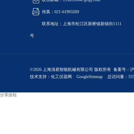
传真：021-61993269
联系地址：上海市松江区新桥镇新镇街1111
号
©2026 上海清易智能机械有限公司 版权所有 备案号：
沪
技术支持：
化工仪器网
GoogleSitemap
总访问量：555
分享按钮