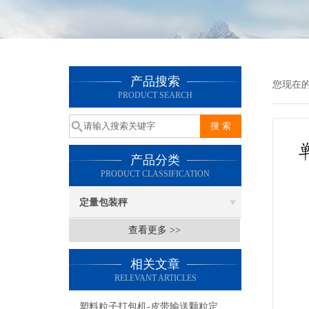
产品搜索
您现在
PRODUCT SEARCH
产品分类
PRODUCT CLASSIFICATION
定量包装秤
查看更多 >>
相关文章
RELEVANT ARTICLES
塑料粒子打包机-皮带输送颗粒定量包装秤产品简介