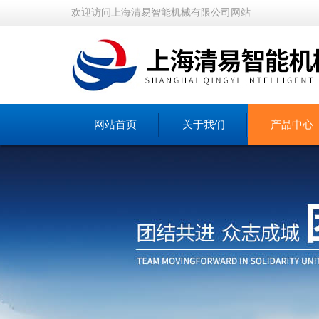
欢迎访问上海清易智能机械有限公司网站
网站首页
关于我们
产品中心