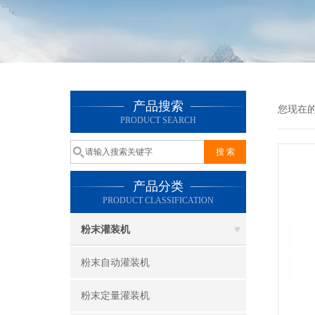
产品搜索
您现在
PRODUCT SEARCH
产品分类
PRODUCT CLASSIFICATION
粉末灌装机
粉末自动灌装机
粉末定量灌装机