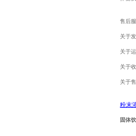
售后服
关于发
关于
关于收
关于
粉末
固体饮