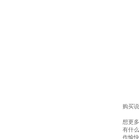
购买说
想更多
有什么
作愉