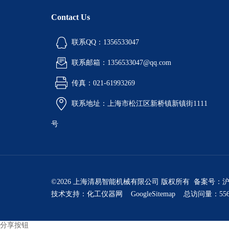
Contact Us
联系QQ：1356533047
联系邮箱：1356533047@qq.com
传真：021-61993269
联系地址：上海市松江区新桥镇新镇街1111
号
©2026 上海清易智能机械有限公司 版权所有 备案号：
沪
技术支持：
化工仪器网
GoogleSitemap
总访问量：556
分享按钮