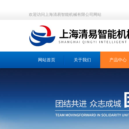
欢迎访问上海清易智能机械有限公司网站
网站首页
关于我们
产品中心