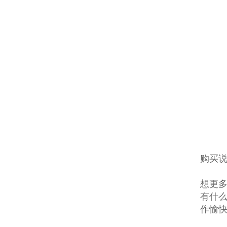
购买说
想更多
有什么
作愉