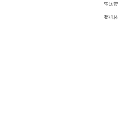
输送带
整机体