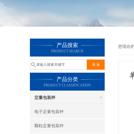
产品搜索
您现在
PRODUCT SEARCH
产品分类
PRODUCT CLASSIFICATION
定量包装秤
电子定量包装秤
颗粒定量包装秤