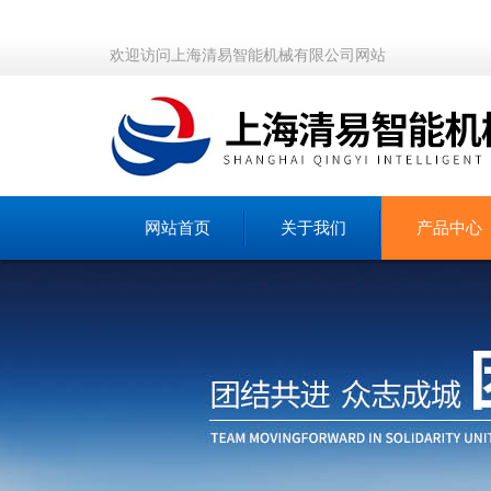
欢迎访问上海清易智能机械有限公司网站
网站首页
关于我们
产品中心