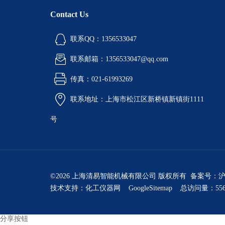
Contact Us
联系QQ：1356533047
联系邮箱：1356533047@qq.com
传真：021-61993269
联系地址：上海市松江区新桥镇新镇街1111
号
©2026 上海清易智能机械有限公司 版权所有 备案号：
沪
技术支持：
化工仪器网
GoogleSitemap
总访问量：556
分享按钮