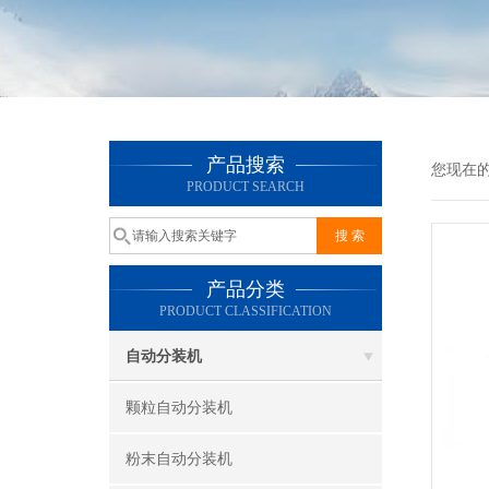
产品搜索
您现在
PRODUCT SEARCH
产品分类
PRODUCT CLASSIFICATION
自动分装机
颗粒自动分装机
粉末自动分装机