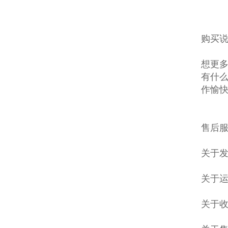
购买说
想更多
有什么
作愉
售后服
关于发
关于
关于收