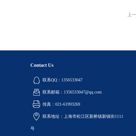
上一
Contact Us
联系QQ：1356533047
联系邮箱：1356533047@qq.com
传真：021-61993269
联系地址：上海市松江区新桥镇新镇街1111
号