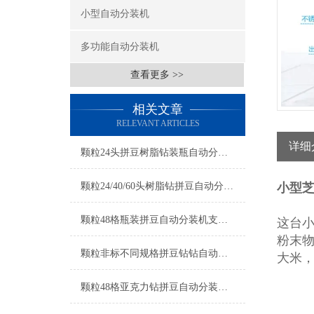
小型自动分装机
多功能自动分装机
查看更多 >>
相关文章
RELEVANT ARTICLES
详细
颗粒24头拼豆树脂钻装瓶自动分装机厂家
颗粒24/40/60头树脂钻拼豆自动分装机厂家
小型芝
颗粒48格瓶装拼豆自动分装机支持定制
这台
粉末
颗粒非标不同规格拼豆钻钻自动分装机厂家
大米
颗粒48格亚克力钻拼豆自动分装机厂家