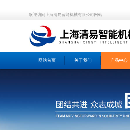
欢迎访问上海清易智能机械有限公司网站
网站首页
关于我们
产品中心