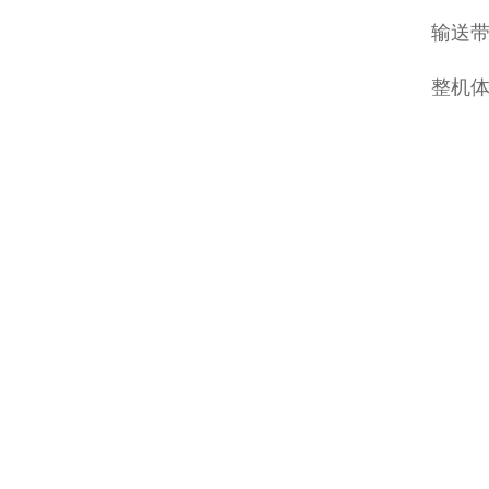
输送带
整机体