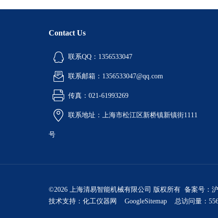
Contact Us
联系QQ：1356533047
联系邮箱：1356533047@qq.com
传真：021-61993269
联系地址：上海市松江区新桥镇新镇街1111
号
©2026 上海清易智能机械有限公司 版权所有 备案号：
沪
技术支持：
化工仪器网
GoogleSitemap
总访问量：556