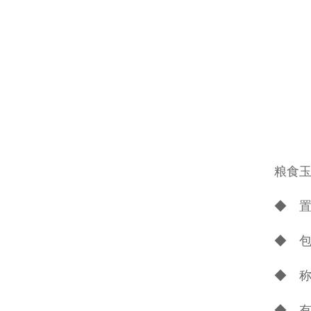
粮食
◆ 
◆ 
◆ 
◆ 