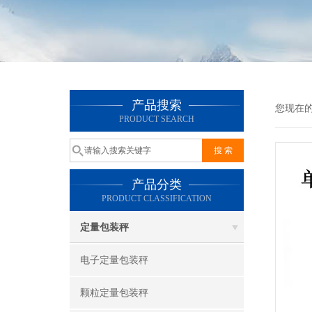
产品搜索
您现在
PRODUCT SEARCH
产品分类
PRODUCT CLASSIFICATION
定量包装秤
电子定量包装秤
颗粒定量包装秤