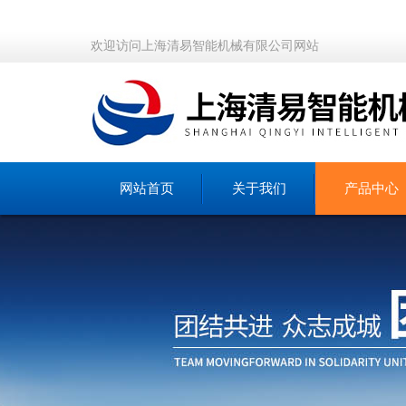
欢迎访问上海清易智能机械有限公司网站
网站首页
关于我们
产品中心