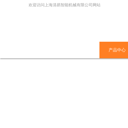
欢迎访问上海清易智能机械有限公司网站
网站首页
关于我们
产品中心