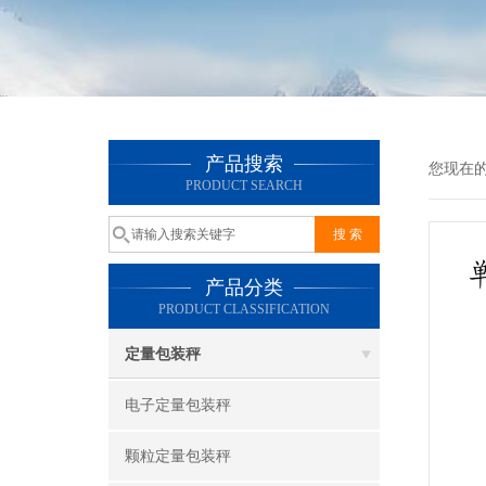
产品搜索
您现在
PRODUCT SEARCH
产品分类
PRODUCT CLASSIFICATION
定量包装秤
电子定量包装秤
颗粒定量包装秤