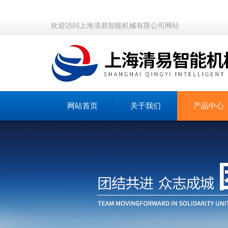
欢迎访问上海清易智能机械有限公司网站
网站首页
关于我们
产品中心