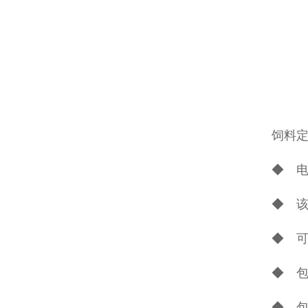
饲料
◆ 
◆ 
◆ 
◆ 
◆ 