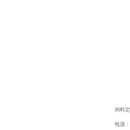
饲料定
电源：3