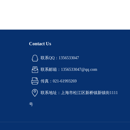
Contact Us
联系QQ：1356533047
联系邮箱：1356533047@qq.com
传真：021-61993269
联系地址：上海市松江区新桥镇新镇街1111
号