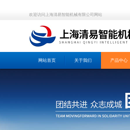
欢迎访问上海清易智能机械有限公司网站
网站首页
关于我们
产品中心