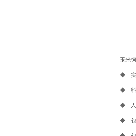
玉米
◆ 
◆ 
◆ 
◆ 
◆ 