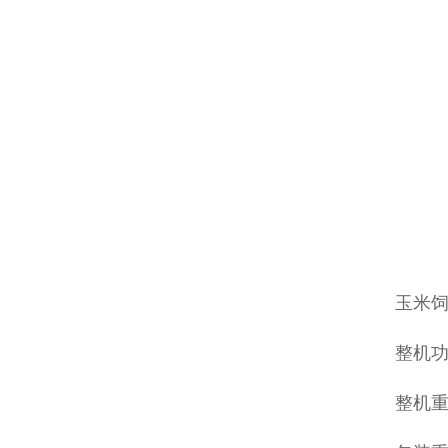
玉米
整机功
整机重