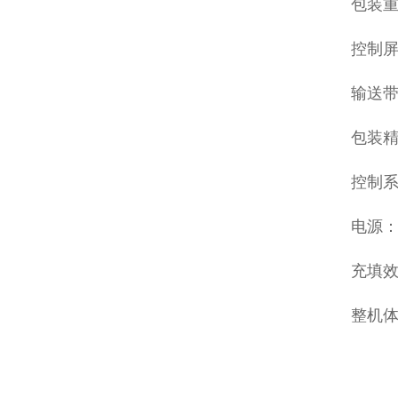
包装重量
控制屏
输送带
包装精
控制
电源：3
充填效
整机体