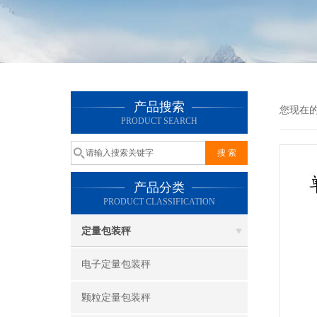
产品搜索
您现在
PRODUCT SEARCH
产品分类
PRODUCT CLASSIFICATION
定量包装秤
电子定量包装秤
颗粒定量包装秤