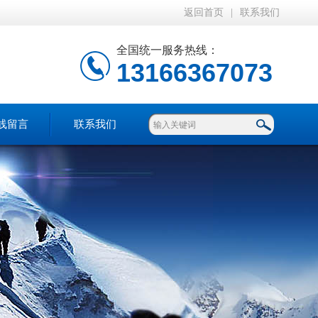
返回首页
|
联系我们
全国统一服务热线：
13166367073
线留言
联系我们