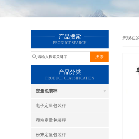
产品搜索
您现在
PRODUCT SEARCH
产品分类
PRODUCT CLASSIFICATION
定量包装秤
电子定量包装秤
颗粒定量包装秤
粉末定量包装秤