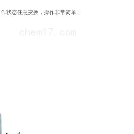
工作状态任意变换，操作非常简单；