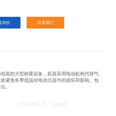
线询价
联系我们
动包装的大型称重设备，机器采用电动机构代替气
有效避免冬季低温对电动元器件的损坏和影响。包
特点。