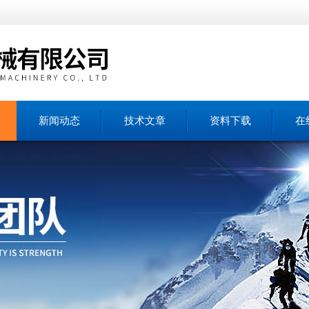
新闻动态
技术文章
资料下载
在