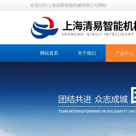
欢迎访问上海清易智能机械有限公司网站
网站首页
关于我们
产品中心