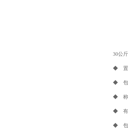
30公
◆ 
◆ 
◆ 
◆ 
◆ 