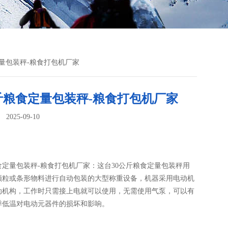
定量包装秤-粮食打包机厂家
斤粮食定量包装秤-粮食打包机厂家
025-09-10
：
食定量包装秤-粮食打包机厂家：这台30公斤粮食定量包装秤用
颗粒或条形物料进行自动包装的大型称重设备，机器采用电动机
动机构，工作时只需接上电就可以使用，无需使用气泵，可以有
季低温对电动元器件的损坏和影响。