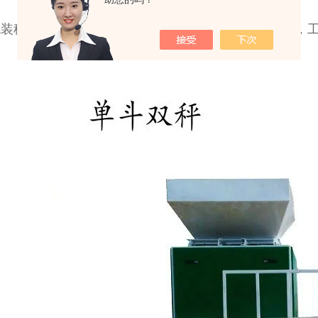
包装秤采用中文数字显示简便直观，包装规格连续可调，