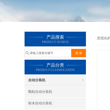
产品搜索
您现在
PRODUCT SEARCH
产品分类
PRODUCT CLASSIFICATION
自动分装机
颗粒自动分装机
粉末自动分装机