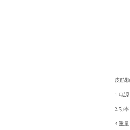
皮筋
1.电源：
2.功率
3.重量