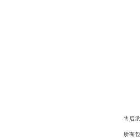
售后
所有包