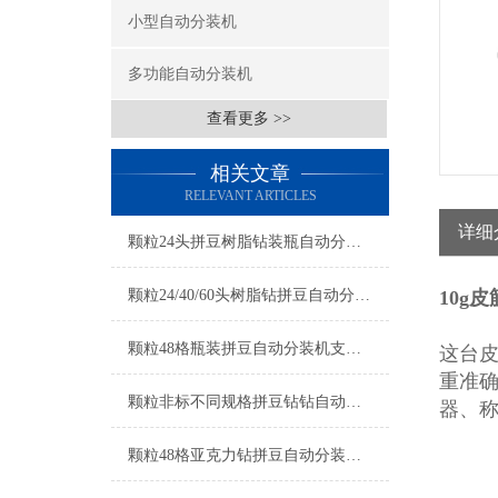
小型自动分装机
多功能自动分装机
查看更多 >>
相关文章
RELEVANT ARTICLES
详细
颗粒24头拼豆树脂钻装瓶自动分装机厂家
颗粒24/40/60头树脂钻拼豆自动分装机厂家
10g
颗粒48格瓶装拼豆自动分装机支持定制
这台
重准
颗粒非标不同规格拼豆钻钻自动分装机厂家
器、
颗粒48格亚克力钻拼豆自动分装机厂家