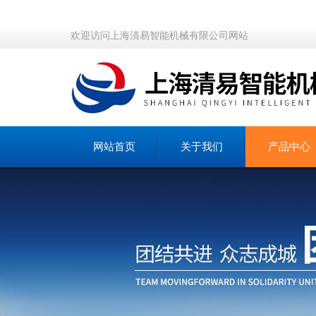
欢迎访问上海清易智能机械有限公司网站
网站首页
关于我们
产品中心