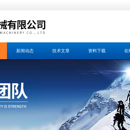
新闻动态
技术文章
资料下载
在