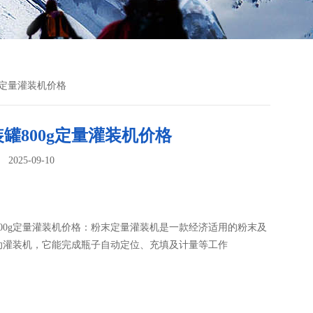
0g定量灌装机价格
罐800g定量灌装机价格
025-09-10
：
00g定量灌装机价格：粉末定量灌装机​是一款经济适用的粉末及
动灌装机，它能完成瓶子自动定位、充填及计量等工作