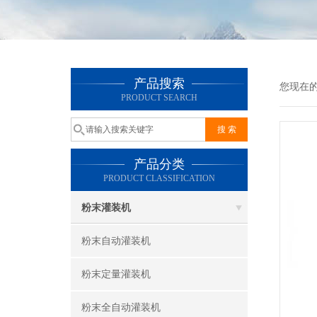
产品搜索
您现在
PRODUCT SEARCH
产品分类
PRODUCT CLASSIFICATION
粉末灌装机
粉末自动灌装机
粉末定量灌装机
粉末全自动灌装机