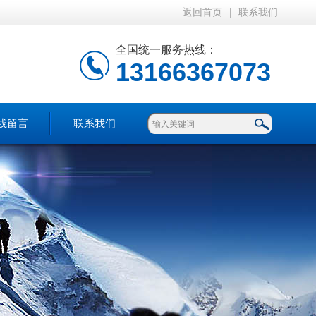
返回首页
|
联系我们
全国统一服务热线：
13166367073
线留言
联系我们