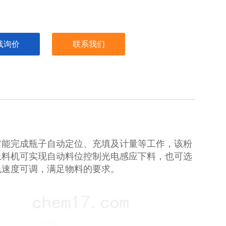
线询价
联系我们
它能完成瓶子自动定位、充填及计量等工作，该粉
上料机可实现自动料位控制光电感应下料，也可选
机速度可调，满足物料的要求。