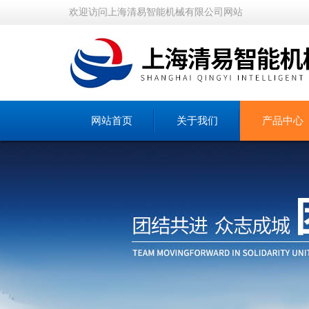
欢迎访问上海清易智能机械有限公司网站
网站首页
关于我们
产品中心