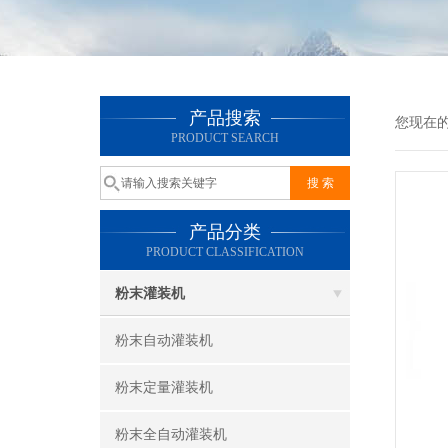
产品搜索
您现在
PRODUCT SEARCH
产品分类
PRODUCT CLASSIFICATION
粉末灌装机
粉末自动灌装机
粉末定量灌装机
粉末全自动灌装机