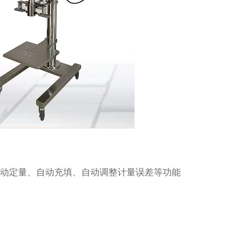
自动定量、自动充填、自动调整计量误差等功能