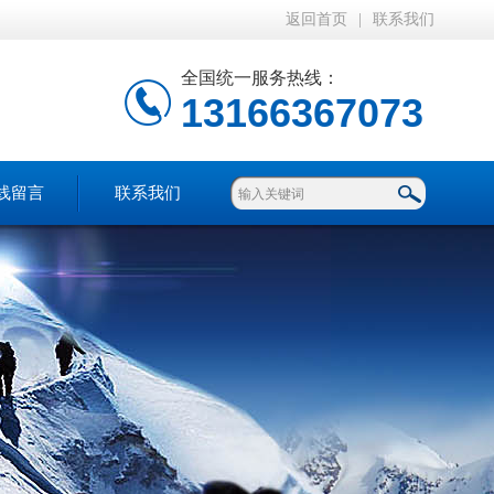
返回首页
|
联系我们
全国统一服务热线：
13166367073
线留言
联系我们