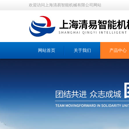
欢迎访问上海清易智能机械有限公司网站
网站首页
关于我们
产品中心