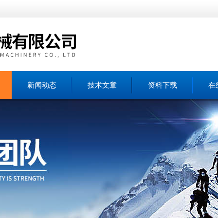
新闻动态
技术文章
资料下载
在