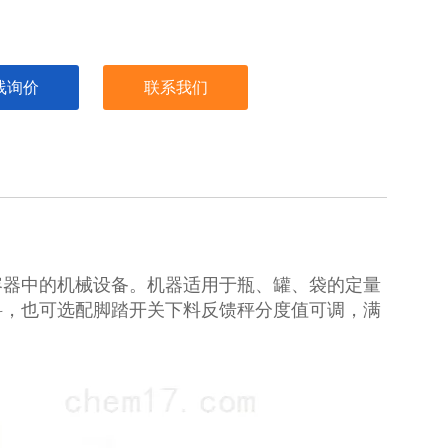
线询价
联系我们
容器中的机械设备。机器适用于瓶、罐、袋的定量
料，也可选配脚踏开关下料反馈秤分度值可调，满