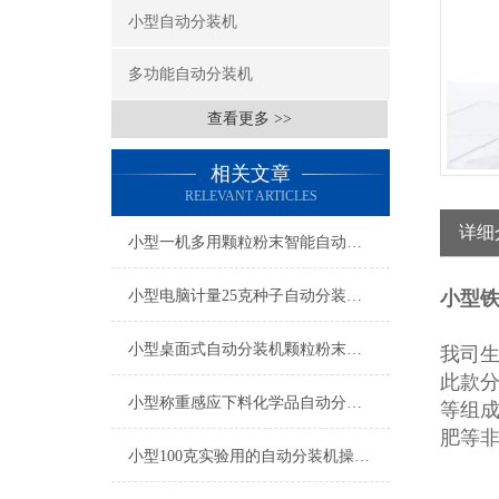
小型自动分装机
多功能自动分装机
查看更多 >>
相关文章
RELEVANT ARTICLES
详细
小型一机多用颗粒粉末智能自动分装机厂家
小型电脑计量25克种子自动分装机操作简单
小型铁
小型桌面式自动分装机颗粒粉末都可做
我司
此款
小型称重感应下料化学品自动分装机产品简介
等组
肥等
小型100克实验用的自动分装机操作简单