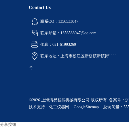
Contact Us
联系QQ：1356533047
联系邮箱：1356533047@qq.com
传真：021-61993269
联系地址：上海市松江区新桥镇新镇街1111
号
©2026 上海清易智能机械有限公司 版权所有 备案号：
沪
技术支持：
化工仪器网
GoogleSitemap
总访问量：555
分享按钮