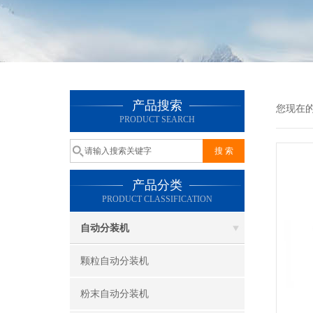
产品搜索
您现在
PRODUCT SEARCH
产品分类
PRODUCT CLASSIFICATION
自动分装机
颗粒自动分装机
粉末自动分装机