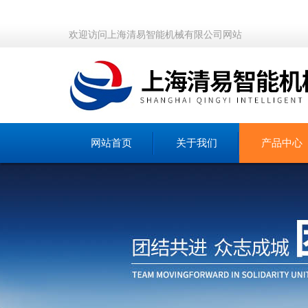
欢迎访问上海清易智能机械有限公司网站
网站首页
关于我们
产品中心