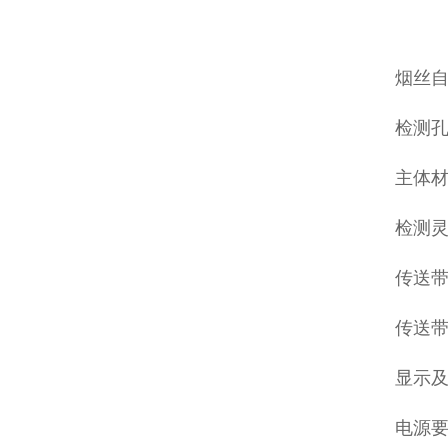
烟丝
检测孔
主体材
检测灵
传送带高
传送带速
显示及
电源要