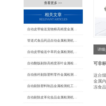
查看更多 >>
相关文章
RELEVANT ARTICLES
自动皮带输送宠物粮高精度金属检测机生产厂家
管道式食品药品自动金属检测机支持定制
详细
自动皮带输送中草药金属检测机操作简单
可非
自动翻版剔除高精度茶叶金属检测机厂家
自动推杆剔除塑料零件金属检测机操作简单
这台
金属
自动剔除塑料制品金属检测机工厂生产
冻食
自动剔除皮革化妆品金属检测机支持定制