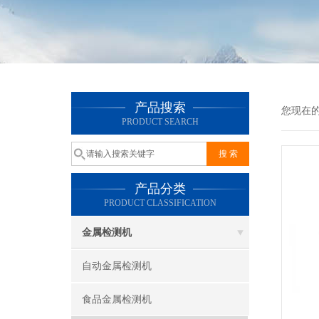
产品搜索
您现在
PRODUCT SEARCH
产品分类
PRODUCT CLASSIFICATION
金属检测机
自动金属检测机
食品金属检测机