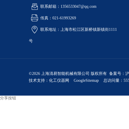
联系邮箱：1356533047@qq.com
传真：021-61993269
联系地址：上海市松江区新桥镇新镇街1111
号
©2026 上海清易智能机械有限公司 版权所有 备案号：
沪
技术支持：
化工仪器网
GoogleSitemap
总访问量：555
分享按钮