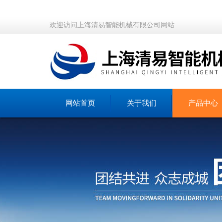
欢迎访问上海清易智能机械有限公司网站
网站首页
关于我们
产品中心