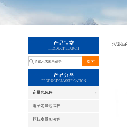
产品搜索
您现在
PRODUCT SEARCH
产品分类
PRODUCT CLASSIFICATION
定量包装秤
电子定量包装秤
颗粒定量包装秤