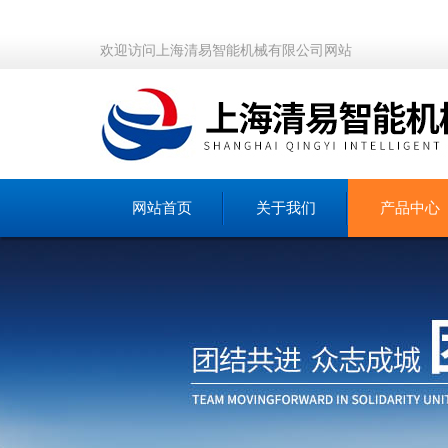
欢迎访问上海清易智能机械有限公司网站
网站首页
关于我们
产品中心