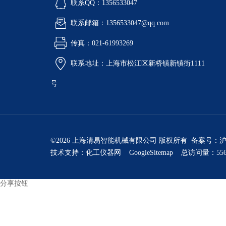
联系QQ：1356533047
联系邮箱：1356533047@qq.com
传真：021-61993269
联系地址：上海市松江区新桥镇新镇街1111
号
©2026 上海清易智能机械有限公司 版权所有 备案号：
沪
技术支持：
化工仪器网
GoogleSitemap
总访问量：556
分享按钮