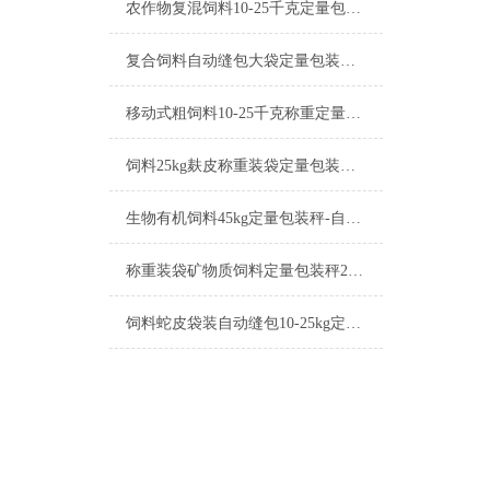
农作物复混饲料10-25千克定量包装秤产品简介
复合饲料自动缝包大袋定量包装秤10-50kg产品简介
移动式粗饲料10-25千克称重定量包装秤厂家
饲料25kg麸皮称重装袋定量包装秤操作简单
生物有机饲料45kg定量包装秤-自动缝包包装机厂家
称重装袋矿物质饲料定量包装秤25-50kg厂家
饲料蛇皮袋装自动缝包10-25kg定量包装秤操作简单