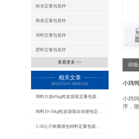
粉末定量包装秤
粮食定量包装秤
饲料定量包装秤
肥料定量包装秤
查看更多 >>
详细
相关文章
小鸡饲
RELEVANT ARTICLES
饲料大袋45kg蛇皮袋装定量包装秤厂家
小鸡
序，
饲料10-50kg蛇皮袋装自动缝包定量包装秤参数
5-50公斤称重缝包饲料定量包装秤厂家