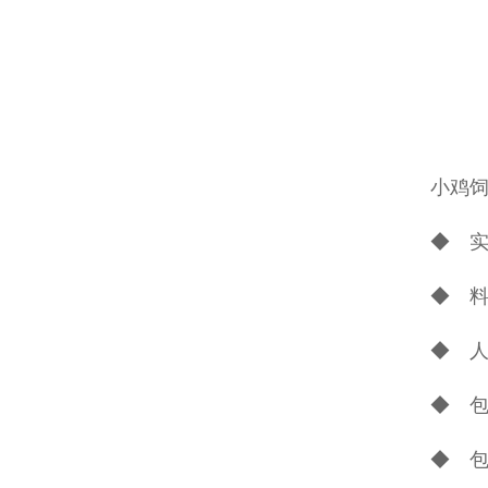
小鸡
◆ 
◆ 
◆ 
◆ 
◆ 