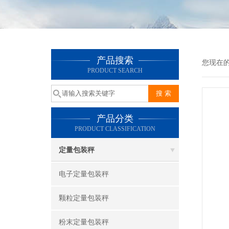
产品搜索
您现在
PRODUCT SEARCH
产品分类
PRODUCT CLASSIFICATION
定量包装秤
电子定量包装秤
颗粒定量包装秤
粉末定量包装秤