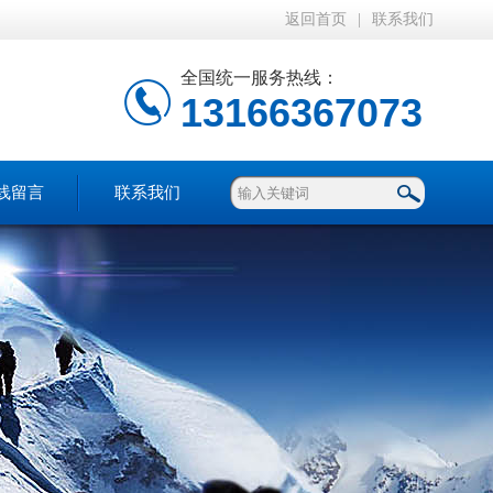
返回首页
|
联系我们
全国统一服务热线：
13166367073
线留言
联系我们