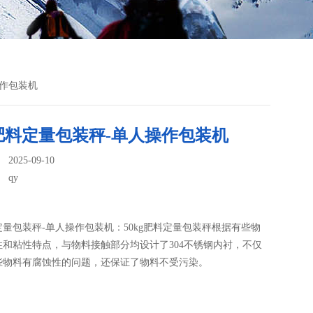
操作包装机
g肥料定量包装秤-单人操作包装机
025-09-10
：
qy
料定量包装秤-单人操作包装机：50kg肥料定量包装秤根据有些物
性和粘性特点，与物料接触部分均设计了304不锈钢内衬，不仅
些物料有腐蚀性的问题，还保证了物料不受污染。