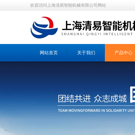
欢迎访问上海清易智能机械有限公司网站
网站首页
关于我们
产品中心