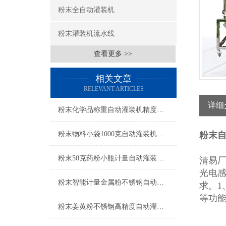
粉末全自动灌装机
粉末灌装机流水线
查看更多 >>
相关文章
RELEVANT ARTICLES
详细
粉末化学品称重自动灌装机精度高操作简单
粉末物料小袋1000克自动灌装机计量精准
粉末自
粉末50克药粉小瓶计量自动灌装机产品简介
清易
光电
粉末智能计量金属粉不锈钢自动灌装机产品简介
求。1
等功
粉末姜黄粉不锈钢高精度自动灌装机产品简介