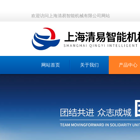
欢迎访问上海清易智能机械有限公司网站
网站首页
关于我们
产品中心