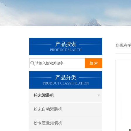
产品搜索
您现在
PRODUCT SEARCH
产品分类
PRODUCT CLASSIFICATION
粉末灌装机
粉末自动灌装机
粉末定量灌装机