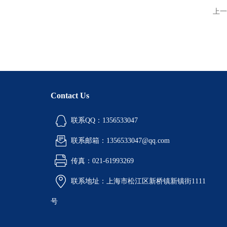
上一
Contact Us
联系QQ：1356533047
联系邮箱：1356533047@qq.com
传真：021-61993269
联系地址：上海市松江区新桥镇新镇街1111
号