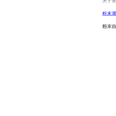
关于
粉末
粉末自