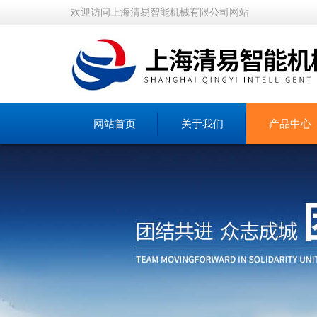
欢迎访问上海清易智能机械有限公司网站
网站首页
关于我们
产品中心