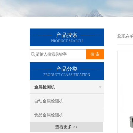
产品搜索
您现在
PRODUCT SEARCH
产品分类
PRODUCT CLASSIFICATION
金属检测机
自动金属检测机
食品金属检测机
查看更多 >>