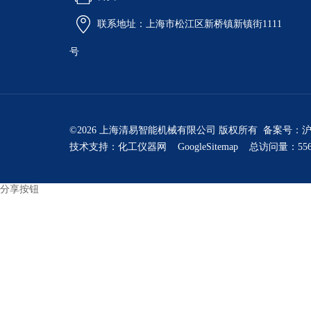
联系地址：上海市松江区新桥镇新镇街1111
号
©2026 上海清易智能机械有限公司 版权所有 备案号：
沪
技术支持：
化工仪器网
GoogleSitemap
总访问量：556
分享按钮