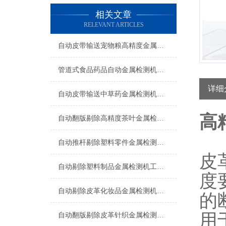
相关文章
RELEVANT ARTICLES
自动皮带输送宠物粮高精度金属检测机生产厂家
管道式食品药品自动金属检测机支持定制
详细
自动皮带输送中草药金属检测机操作简单
高
自动翻版剔除高精度茶叶金属检测机厂家
自动推杆剔除塑料零件金属检测机操作简单
皮
自动剔除塑料制品金属检测机工厂生产
度
自动剔除皮革化妆品金属检测机支持定制
的
用
自动翻版剔除皮革针织金属检测机生产厂家