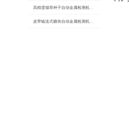
高精度烟草种子自动金属检测机设备
皮带输送式糖块自动金属检测机厂家