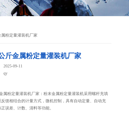
斤金属粉定量灌装机厂家
5公斤金属粉定量灌装机厂家
025-09-11
：
qy
斤金属粉定量灌装机厂家：粉末金属粉定量灌装机​采用螺杆充填
重反馈相结合的计量方式，微机控制，具有自动定量、自动充
修正误差、计数、清料等功能。