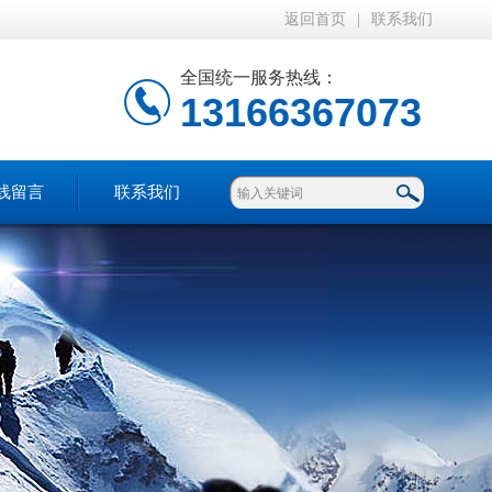
返回首页
|
联系我们
全国统一服务热线：
13166367073
线留言
联系我们