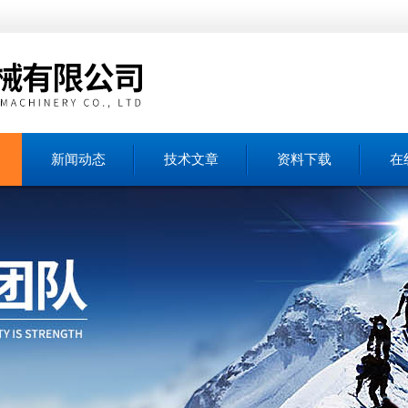
新闻动态
技术文章
资料下载
在