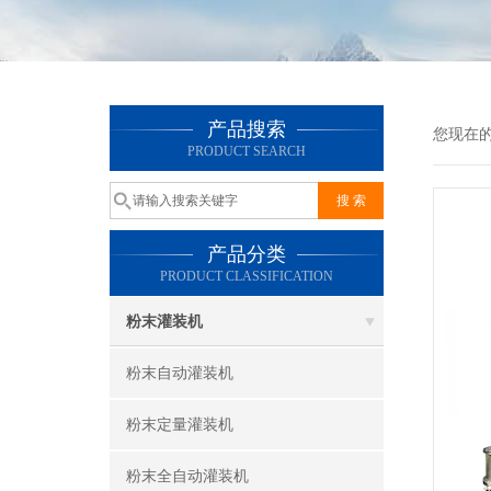
产品搜索
您现在
PRODUCT SEARCH
产品分类
PRODUCT CLASSIFICATION
粉末灌装机
粉末自动灌装机
粉末定量灌装机
粉末全自动灌装机