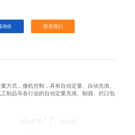
线询价
联系我们
计量方式，微机控制，具有自动定量、自动充填、
化工制品等各行业的自动定量充填、制袋、封口包