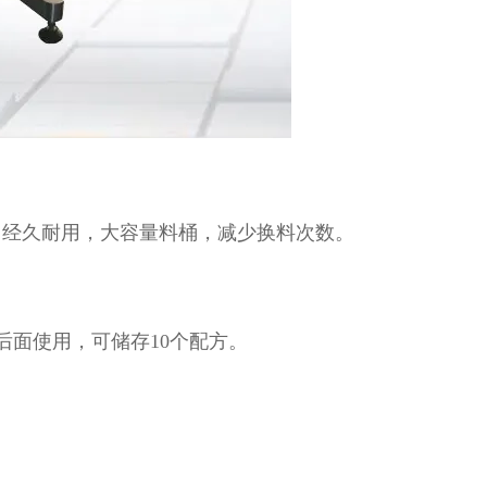
，经久耐用，大容量料桶，减少换料次数。
后面使用，可储存10个配方。
。