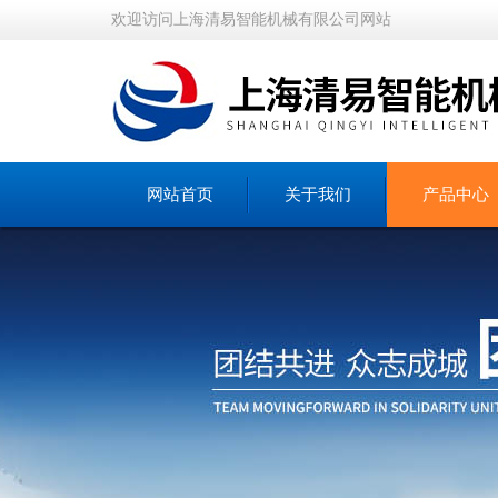
欢迎访问上海清易智能机械有限公司网站
网站首页
关于我们
产品中心