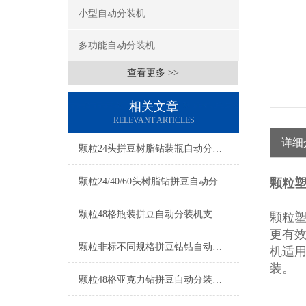
小型自动分装机
多功能自动分装机
查看更多 >>
相关文章
RELEVANT ARTICLES
详细
颗粒24头拼豆树脂钻装瓶自动分装机厂家
颗粒24/40/60头树脂钻拼豆自动分装机厂家
颗粒塑
颗粒48格瓶装拼豆自动分装机支持定制
颗粒
更有
颗粒非标不同规格拼豆钻钻自动分装机厂家
机适
装。
颗粒48格亚克力钻拼豆自动分装机厂家