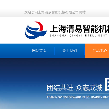
欢迎访问上海清易智能机械有限公司网站
网站首页
关于我们
产品中心