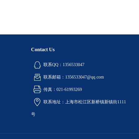
Contact Us
联系QQ：1356533047
联系邮箱：1356533047@qq.com
传真：021-61993269
联系地址：上海市松江区新桥镇新镇街1111
号