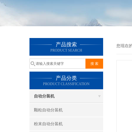
产品搜索
您现在
PRODUCT SEARCH
产品分类
PRODUCT CLASSIFICATION
自动分装机
颗粒自动分装机
粉末自动分装机