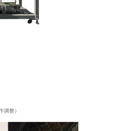
求作调整）