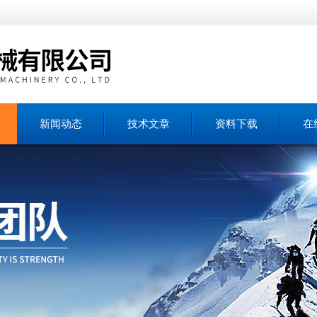
新闻动态
技术文章
资料下载
在