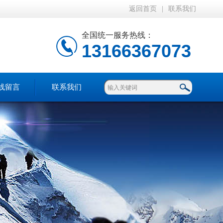
返回首页
|
联系我们
全国统一服务热线：
13166367073
线留言
联系我们