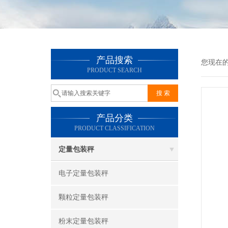
产品搜索
您现在
PRODUCT SEARCH
产品分类
PRODUCT CLASSIFICATION
定量包装秤
电子定量包装秤
颗粒定量包装秤
粉末定量包装秤