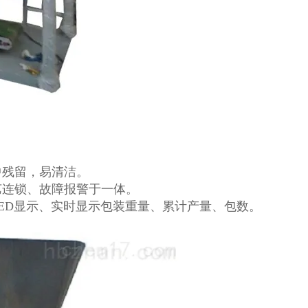
中残留，易清洁。
艺连锁、故障报警于一体。
ED显示、实时显示包装重量、累计产量、包数。