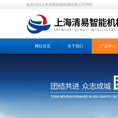
欢迎访问上海清易智能机械有限公司网站
网站首页
关于我们
产品中心