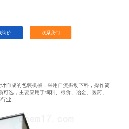
线询价
联系我们
设计而成的包装机械，采用自流振动下料，操作简
质可选，主要应用于饲料、粮食、冶金、医药、
等行业。