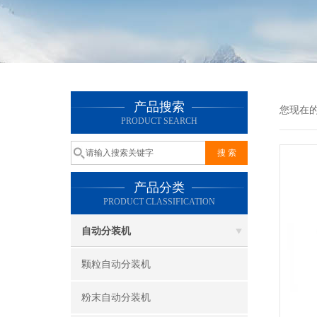
产品搜索
您现在
PRODUCT SEARCH
产品分类
PRODUCT CLASSIFICATION
自动分装机
颗粒自动分装机
粉末自动分装机