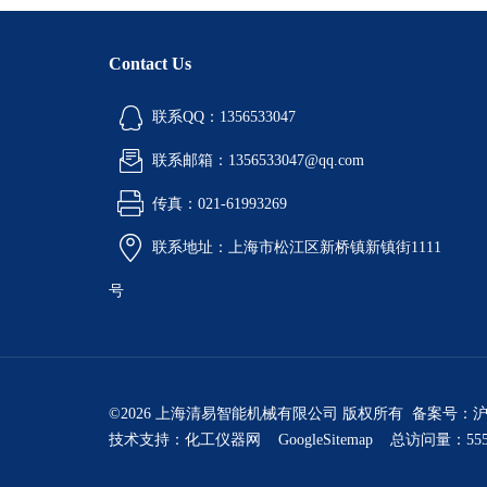
Contact Us
联系QQ：1356533047
联系邮箱：1356533047@qq.com
传真：021-61993269
联系地址：上海市松江区新桥镇新镇街1111
号
©2026 上海清易智能机械有限公司 版权所有 备案号：
沪
技术支持：
化工仪器网
GoogleSitemap
总访问量：555