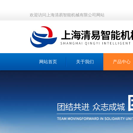
欢迎访问上海清易智能机械有限公司网站
网站首页
关于我们
产品中心