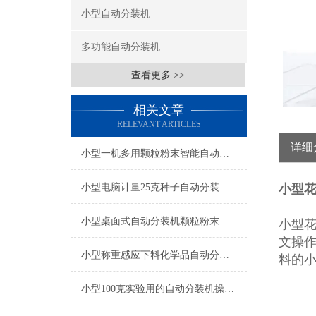
小型自动分装机
多功能自动分装机
查看更多 >>
相关文章
RELEVANT ARTICLES
详细
小型一机多用颗粒粉末智能自动分装机厂家
小型电脑计量25克种子自动分装机操作简单
小型花
小型桌面式自动分装机颗粒粉末都可做
小型
文操
小型称重感应下料化学品自动分装机产品简介
料的
小型100克实验用的自动分装机操作简单