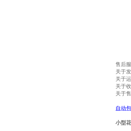
售后
关于发
关于
关于收
关于
自动
小型花