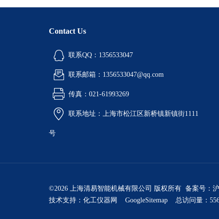
Contact Us
联系QQ：1356533047
联系邮箱：1356533047@qq.com
传真：021-61993269
联系地址：上海市松江区新桥镇新镇街1111
号
©2026 上海清易智能机械有限公司 版权所有 备案号：
沪
技术支持：
化工仪器网
GoogleSitemap
总访问量：556