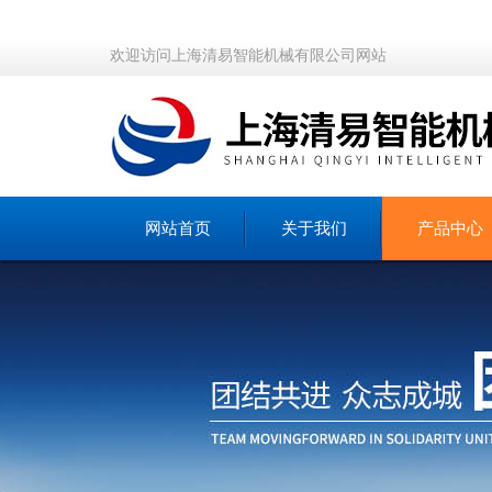
欢迎访问上海清易智能机械有限公司网站
网站首页
关于我们
产品中心