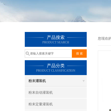
产品搜索
您现在
PRODUCT SEARCH
产品分类
PRODUCT CLASSIFICATION
粉末灌装机
粉末自动灌装机
粉末定量灌装机