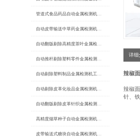
管道式食品药品自动金属检测机支持定制
自动皮带输送中草药金属检测机操作简单
自动翻版剔除高精度茶叶金属检测机厂家
详细
自动推杆剔除塑料零件金属检测机操作简单
辣椒
自动剔除塑料制品金属检测机工厂生产
辣椒
自动剔除皮革化妆品金属检测机支持定制
针、铁
自动翻版剔除皮革针织金属检测机生产厂家
高精度烟草种子自动金属检测机设备
皮带输送式糖块自动金属检测机厂家