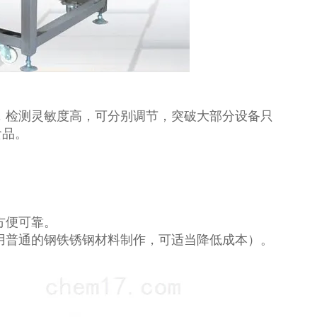
，检测灵敏度高，可分别调节，突破大部分设备只
食品。
方便可靠。
用普通的钢铁锈钢材料制作，可适当降低成本）。