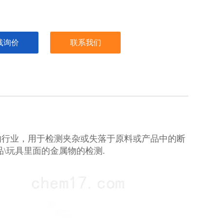
线询价
联系我们
的行业，用于检测夹杂或失落于原料或产品中的断
\玩具里面的金属物的检测.