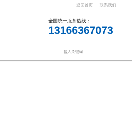
返回首页
|
联系我们
全国统一服务热线：
13166367073
线留言
联系我们