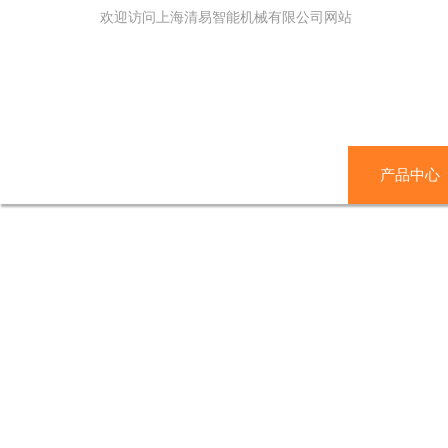
欢迎访问上海清易智能机械有限公司网站
网站首页
关于我们
产品中心