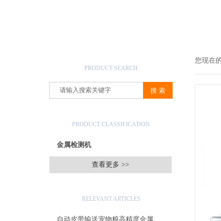
产品搜索
您现在
PRODUCT SEARCH
产品分类
PRODUCT CLASSIFICATION
金属检测机
查看更多 >>
相关文章
RELEVANT ARTICLES
自动皮带输送宠物粮高精度金属检测机生产厂家