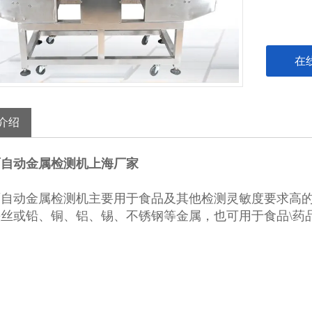
在
介绍
面自动金属检测机上海厂家
面自动金属检测机
主要用于食品及其他检测灵敏度要求高
丝或铅、铜、铝、锡、不锈钢等金属，也可用于食品\药品