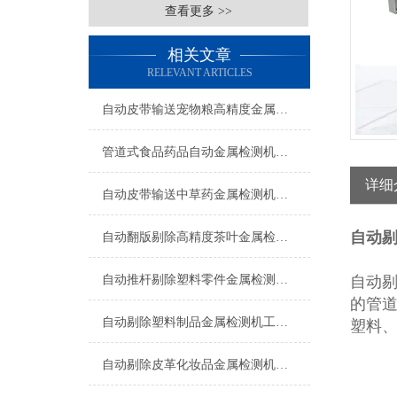
查看更多 >>
相关文章
RELEVANT ARTICLES
自动皮带输送宠物粮高精度金属检测机生产厂家
管道式食品药品自动金属检测机支持定制
详细
自动皮带输送中草药金属检测机操作简单
自动
自动翻版剔除高精度茶叶金属检测机厂家
自动推杆剔除塑料零件金属检测机操作简单
自动
的管
自动剔除塑料制品金属检测机工厂生产
塑料
自动剔除皮革化妆品金属检测机支持定制