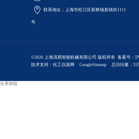
联系地址：上海市松江区新桥镇新镇街1111
号
©2026 上海清易智能机械有限公司 版权所有 备案号：
沪
技术支持：
化工仪器网
GoogleSitemap
总访问量：555
分享按钮