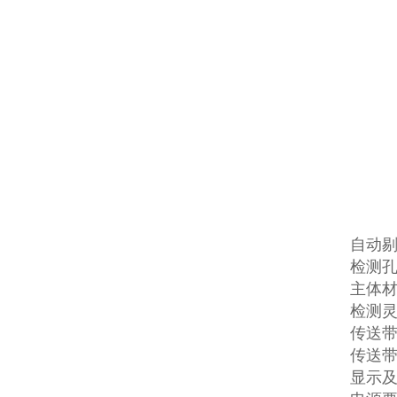
自动
检测孔
主体材
检测灵
传送带高
传送带速
显示及