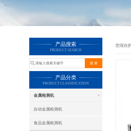
产品搜索
您现在
PRODUCT SEARCH
产品分类
PRODUCT CLASSIFICATION
金属检测机
自动金属检测机
食品金属检测机