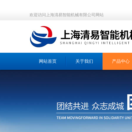
欢迎访问上海清易智能机械有限公司网站
网站首页
关于我们
产品中心